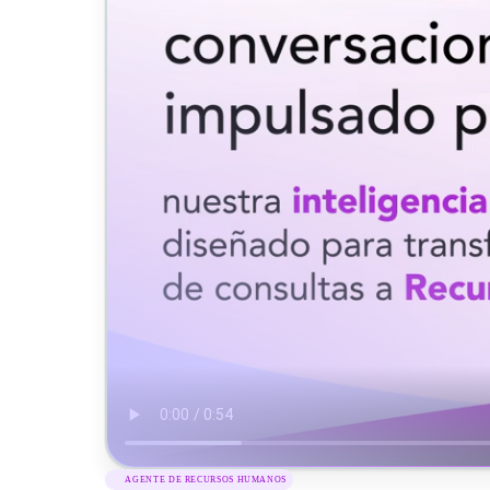
AGENTE DE RECURSOS HUMANOS