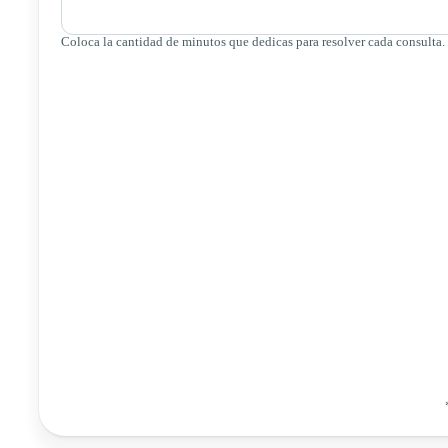
Coloca la cantidad de minutos que dedicas para resolver cada consulta.