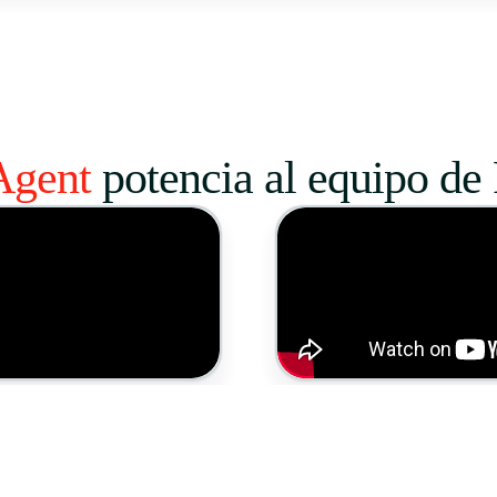
Agent
potencia al equipo de