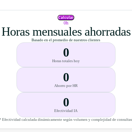
Calcular
0h
Horas mensuales ahorradas
Basado en el promedio de nuestros clientes
0
Horas totales hoy
0
Ahorro por HR
0
Efectividad IA
* Efectividad calculada dinámicamente según volumen y complejidad de consultas