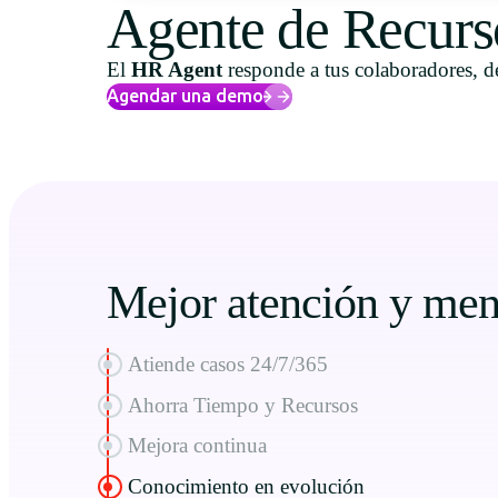
Agente de Recur
El
HR Agent
responde a tus colaboradores, 
Agendar una demo
Mejor atención y men
Atiende casos 24/7/365
Ahorra Tiempo y Recursos
Mejora continua
Conocimiento en evolución