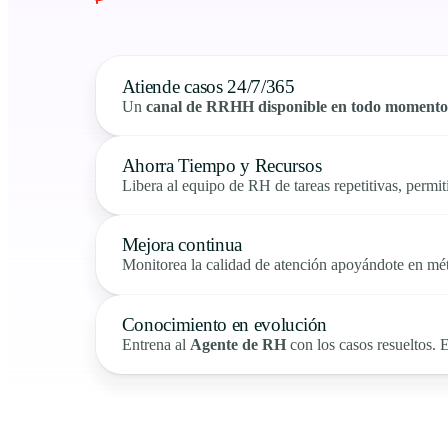
Atiende casos 24/7/365
Un
canal de RRHH disponible en todo momento
Ahorra Tiempo y Recursos
Libera al equipo de RH de tareas repetitivas, permi
Mejora continua
Monitorea la calidad de atención apoyándote en métr
Conocimiento en evolución
Entrena al
Agente de RH
con los casos resueltos. 