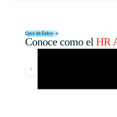
Caso de Éxito
Conoce como el
HR 