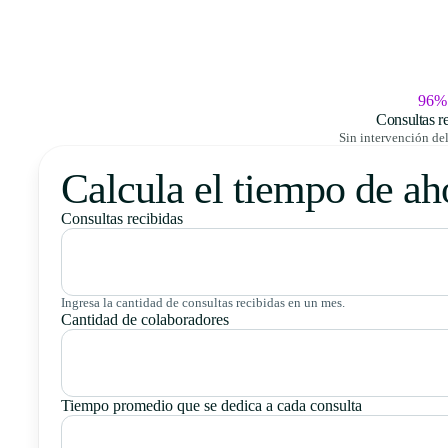
96%
Consultas re
Sin intervención de
Calcula el tiempo de ah
Consultas recibidas
Ingresa la cantidad de consultas recibidas en un mes.
Cantidad de colaboradores
Tiempo promedio que se dedica a cada consulta