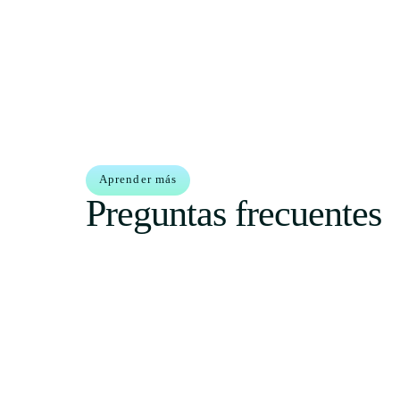
Aprender más
Preguntas frecuentes