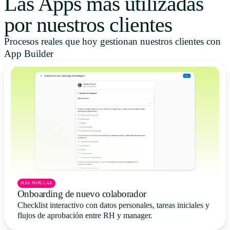
Las Apps más utilizadas
por nuestros clientes
Procesos reales que hoy gestionan nuestros clientes con
App Builder
MÁS POPULAR
Onboarding de nuevo colaborador
Checklist interactivo con datos personales, tareas iniciales y
flujos de aprobación entre RH y manager.