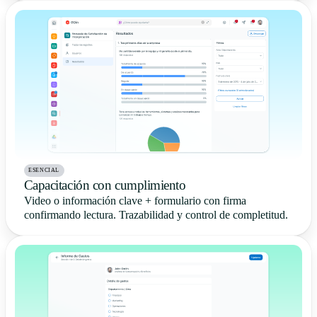
ESENCIAL
Capacitación con cumplimiento
Video o información clave + formulario con firma
confirmando lectura. Trazabilidad y control de completitud.