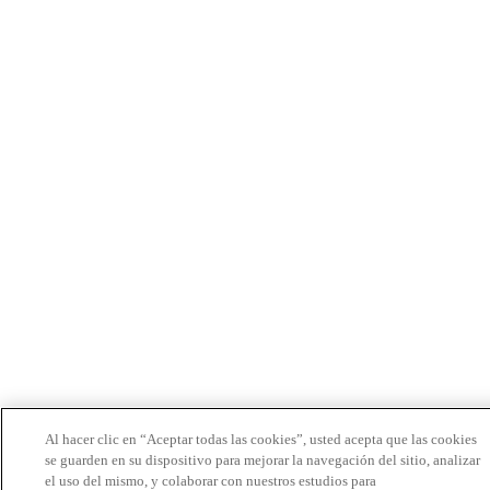
Al hacer clic en “Aceptar todas las cookies”, usted acepta que las cookies
se guarden en su dispositivo para mejorar la navegación del sitio, analizar
el uso del mismo, y colaborar con nuestros estudios para