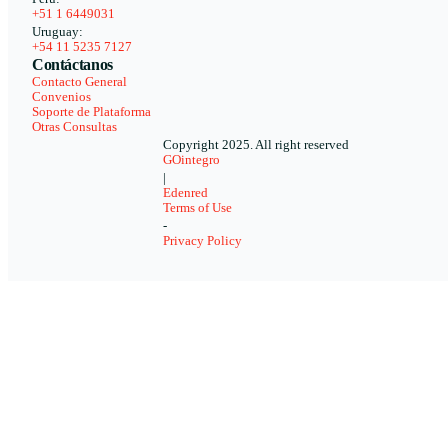
+51 1 6449031
Uruguay:
+54 11 5235 7127
Contáctanos
Contacto General
Convenios
Soporte de Plataforma
Otras Consultas
Copyright 2025. All right reserved
GOintegro
|
Edenred
Terms of Use
-
Privacy Policy