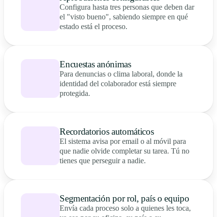
Configura hasta tres personas que deben dar
el "visto bueno", sabiendo siempre en qué
estado está el proceso.
Encuestas anónimas
Para denuncias o clima laboral, donde la
identidad del colaborador está siempre
protegida.
Recordatorios automáticos
El sistema avisa por email o al móvil para
que nadie olvide completar su tarea. Tú no
tienes que perseguir a nadie.
Segmentación por rol, país o equipo
Envía cada proceso solo a quienes les toca,