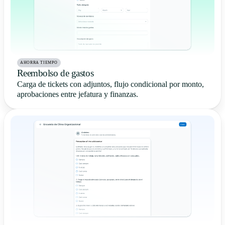
AHORRA TIEMPO
Reembolso de gastos
Carga de tickets con adjuntos, flujo condicional por monto,
aprobaciones entre jefatura y finanzas.