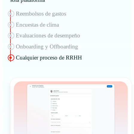
Reembolsos de gastos
Encuestas de clima
Evaluaciones de desempeño
Onboarding y Offboarding
Cualquier proceso de RRHH