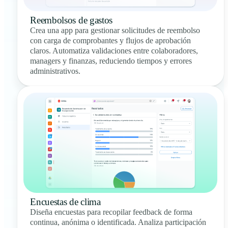
Reembolsos de gastos
Crea una app para gestionar solicitudes de reembolso
con carga de comprobantes y flujos de aprobación
claros. Automatiza validaciones entre colaboradores,
managers y finanzas, reduciendo tiempos y errores
administrativos.
Encuestas de clima
Diseña encuestas para recopilar feedback de forma
continua, anónima o identificada. Analiza participación