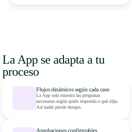
La App se adapta a tu
proceso
Flujos dinámicos según cada caso
La App solo muestra las preguntas
necesarias según quién responda o qué elija.
Así nadie pierde tiempo.
Aprobaciones configurables