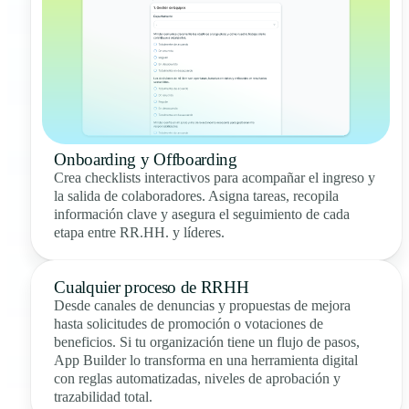
Onboarding y Offboarding
Crea checklists interactivos para acompañar el ingreso y
la salida de colaboradores. Asigna tareas, recopila
información clave y asegura el seguimiento de cada
etapa entre RR.HH. y líderes.
Cualquier proceso de RRHH
Desde canales de denuncias y propuestas de mejora
hasta solicitudes de promoción o votaciones de
beneficios. Si tu organización tiene un flujo de pasos,
App Builder lo transforma en una herramienta digital
con reglas automatizadas, niveles de aprobación y
trazabilidad total.