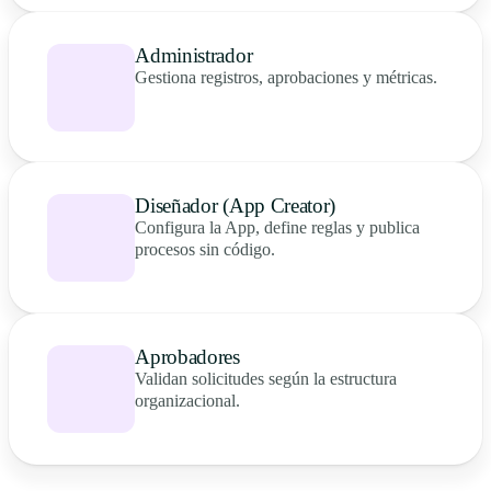
Administrador
Gestiona registros, aprobaciones y métricas.
Diseñador (App Creator)
Configura la App, define reglas y publica
procesos sin código.
Aprobadores
Validan solicitudes según la estructura
organizacional.