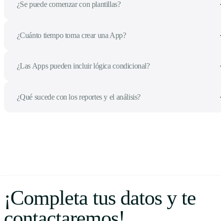
¿Se puede comenzar con plantillas?
¿Cuánto tiempo toma crear una App?
¿Las Apps pueden incluir lógica condicional?
¿Qué sucede con los reportes y el análisis?
¡Completa tus datos y te
contactaremos!