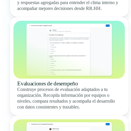
y respuestas agregadas para entender el clima interno y
acompañar mejores decisiones desde RR.HH.
Evaluaciones de desempeño
Construye procesos de evaluación adaptados a tu
organización. Recopila información por equipos o
niveles, compara resultados y acompaña el desarrollo
con datos consistentes y trazables.