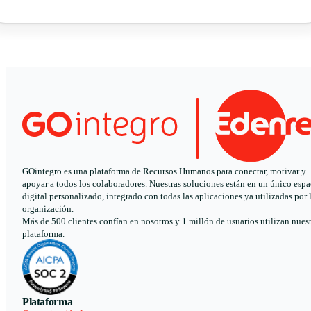
GOintegro es una plataforma de Recursos Humanos para conectar, motivar y
apoyar a todos los colaboradores. Nuestras soluciones están en un único espa
digital personalizado, integrado con todas las aplicaciones ya utilizadas por 
organización.
Más de 500 clientes confían en nosotros y 1 millón de usuarios utilizan nues
plataforma.
Plataforma