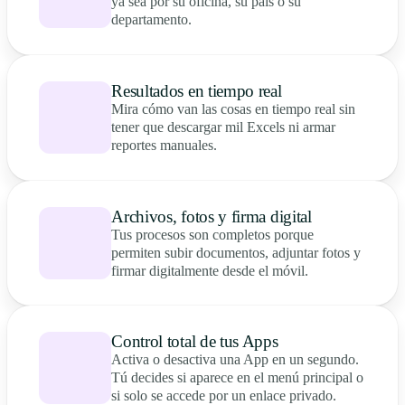
ya sea por su oficina, su país o su
departamento.
Resultados en tiempo real
Mira cómo van las cosas en tiempo real sin
tener que descargar mil Excels ni armar
reportes manuales.
Archivos, fotos y firma digital
Tus procesos son completos porque
permiten subir documentos, adjuntar fotos y
firmar digitalmente desde el móvil.
Control total de tus Apps
Activa o desactiva una App en un segundo.
Tú decides si aparece en el menú principal o
si solo se accede por un enlace privado.