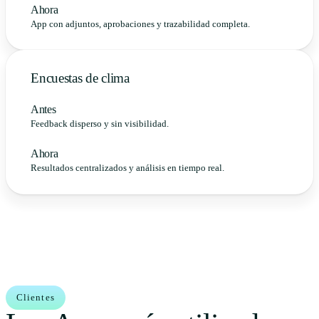
Ahora
App con adjuntos, aprobaciones y trazabilidad completa.
Encuestas de clima
Antes
Feedback disperso y sin visibilidad.
Ahora
Resultados centralizados y análisis en tiempo real.
Clientes