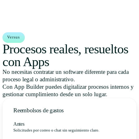
Versus
Procesos reales, resueltos
con Apps
No necesitas contratar un software diferente para cada
proceso legal o administrativo.
Con App Builder puedes digitalizar procesos internos y
gestionar cumplimiento desde un solo lugar.
Reembolsos de gastos
Antes
Solicitudes por correo o chat sin seguimiento claro.