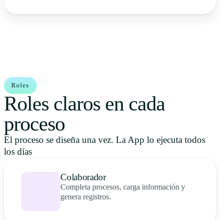
Roles
Roles claros en cada
proceso
El proceso se diseña una vez. La App lo ejecuta todos
los días
Colaborador
Completa procesos, carga información y
genera registros.