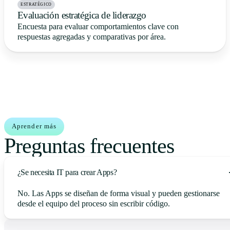
ESTRATÉGICO
Evaluación estratégica de liderazgo
Encuesta para evaluar comportamientos clave con
respuestas agregadas y comparativas por área.
Aprender más
Preguntas frecuentes
¿Se necesita IT para crear Apps?
No. Las Apps se diseñan de forma visual y pueden gestionarse
desde el equipo del proceso sin escribir código.