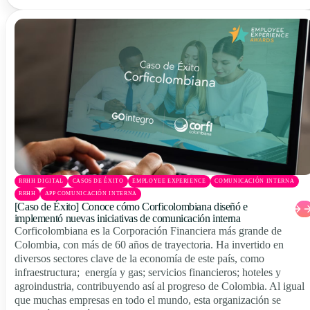
RRHH DIGITAL
CASOS DE ÉXITO
EMPLOYEE EXPERIENCE
COMUNICACIÓN INTERNA
RRHH
APP COMUNICACIÓN INTERNA
[Caso de Éxito] Conoce cómo Corficolombiana diseñó e
implementó nuevas iniciativas de comunicación interna
Corficolombiana es la Corporación Financiera más grande de
Colombia, con más de 60 años de trayectoria. Ha invertido en
diversos sectores clave de la economía de este país, como
infraestructura; energía y gas; servicios financieros; hoteles y
agroindustria, contribuyendo así al progreso de Colombia. Al igual
que muchas empresas en todo el mundo, esta organización se