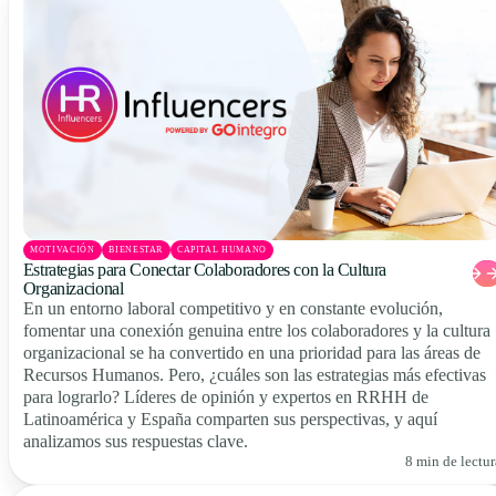
MOTIVACIÓN
BIENESTAR
CAPITAL HUMANO
Estrategias para Conectar Colaboradores con la Cultura
Organizacional
En un entorno laboral competitivo y en constante evolución,
fomentar una conexión genuina entre los colaboradores y la cultura
organizacional se ha convertido en una prioridad para las áreas de
Recursos Humanos. Pero, ¿cuáles son las estrategias más efectivas
para lograrlo? Líderes de opinión y expertos en RRHH de
Latinoamérica y España comparten sus perspectivas, y aquí
analizamos sus respuestas clave.
8 min de lectur