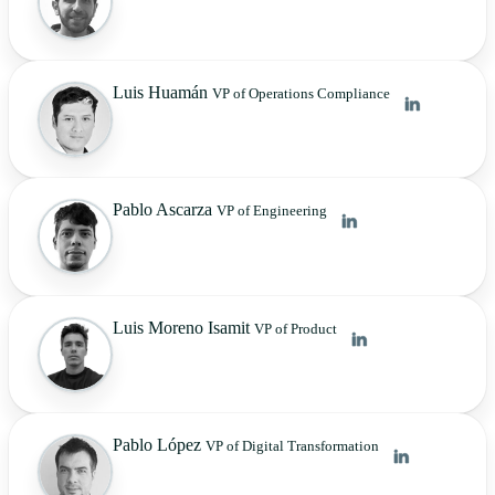
Luis Huamán
VP of Operations Compliance
Pablo Ascarza
VP of Engineering
Luis Moreno Isamit
VP of Product
Pablo López
VP of Digital Transformation