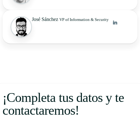
José Sánchez
VP of Information & Security
¡Completa tus datos y te
contactaremos!