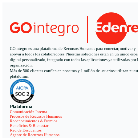
GOintegro es una plataforma de Recursos Humanos para conectar, motivar y
apoyar a todos los colaboradores. Nuestras soluciones están en un único espa
digital personalizado, integrado con todas las aplicaciones ya utilizadas por 
organización.
Más de 500 clientes confían en nosotros y 1 millón de usuarios utilizan nues
plataforma.
Plataforma
Comunicación Interna
Procesos de Recursos Humanos
Reconocimientos & Premios
Beneficios & Bienestar
Red de Descuentos
Agente de Recursos Humanos