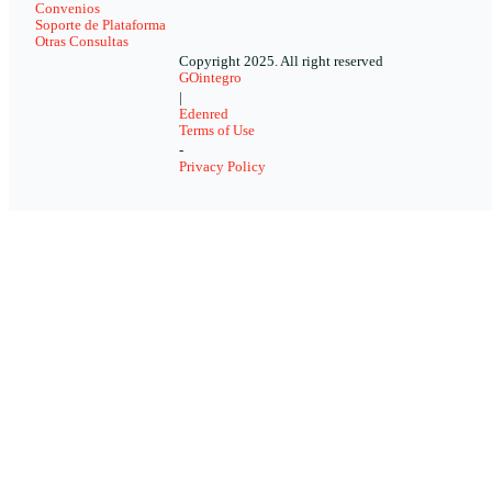
Convenios
Soporte de Plataforma
Otras Consultas
Copyright 2025. All right reserved
GOintegro
|
Edenred
Terms of Use
-
Privacy Policy