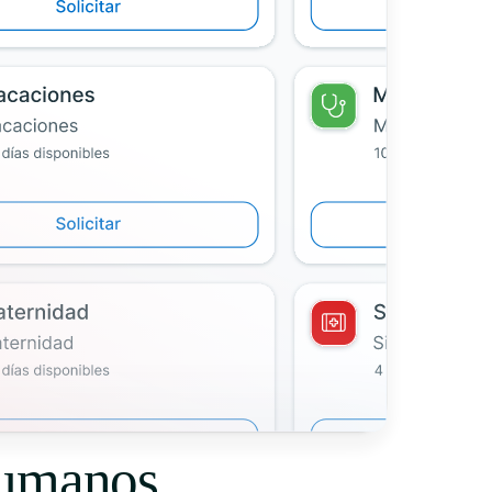
Humanos