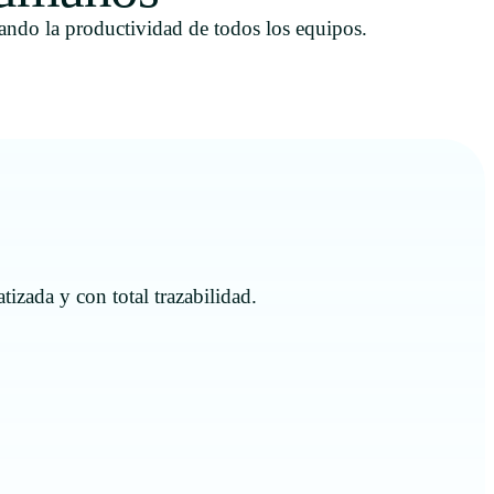
ndo la productividad de todos los equipos.
tizada y con total trazabilidad.