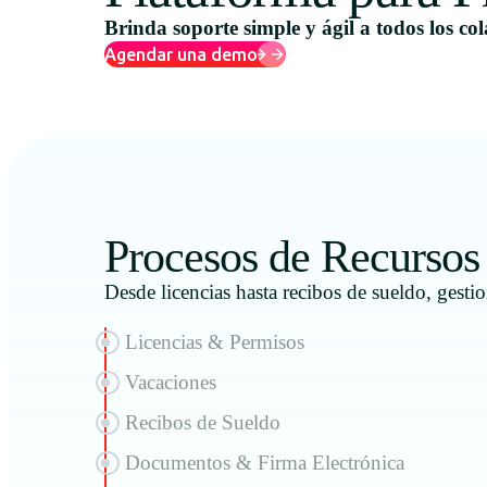
Brinda soporte simple y ágil a todos los co
Agendar una demo
Procesos de Recurso
Desde licencias hasta recibos de sueldo, gestio
Licencias & Permisos
Vacaciones
Recibos de Sueldo
Documentos & Firma Electrónica