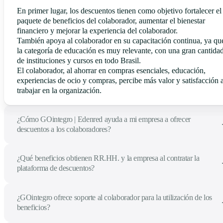
En primer lugar, los descuentos tienen como objetivo fortalecer el
paquete de beneficios del colaborador, aumentar el bienestar
financiero y mejorar la experiencia del colaborador.
También apoya al colaborador en su capacitación continua, ya qu
la categoría de educación es muy relevante, con una gran cantida
de instituciones y cursos en todo Brasil.
El colaborador, al ahorrar en compras esenciales, educación,
experiencias de ocio y compras, percibe más valor y satisfacción a
trabajar en la organización.
¿Cómo GOintegro | Edenred ayuda a mi empresa a ofrecer
descuentos a los colaboradores?
¿Qué beneficios obtienen RR.HH. y la empresa al contratar la
plataforma de descuentos?
¿GOintegro ofrece soporte al colaborador para la utilización de los
beneficios?