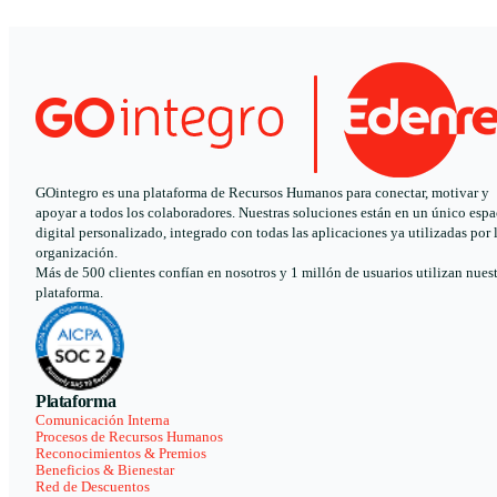
GOintegro es una plataforma de Recursos Humanos para conectar, motivar y
apoyar a todos los colaboradores. Nuestras soluciones están en un único espa
digital personalizado, integrado con todas las aplicaciones ya utilizadas por 
organización.
Más de 500 clientes confían en nosotros y 1 millón de usuarios utilizan nues
plataforma.
Plataforma
Comunicación Interna
Procesos de Recursos Humanos
Reconocimientos & Premios
Beneficios & Bienestar
Red de Descuentos