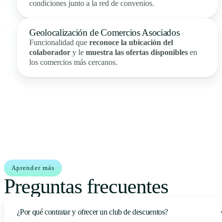
condiciones junto a la red de convenios.
Geolocalización de Comercios Asociados
Funcionalidad que
reconoce la ubicación del
colaborador
y le
muestra las ofertas disponibles
en
los comercios más cercanos.
Aprender más
Preguntas frecuentes
¿Por qué contratar y ofrecer un club de descuentos?