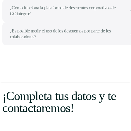
¿Cómo funciona la plataforma de descuentos corporativos de
GOintegro?
¿Es posible medir el uso de los descuentos por parte de los
colaboradores?
¡Completa tus datos y te
contactaremos!