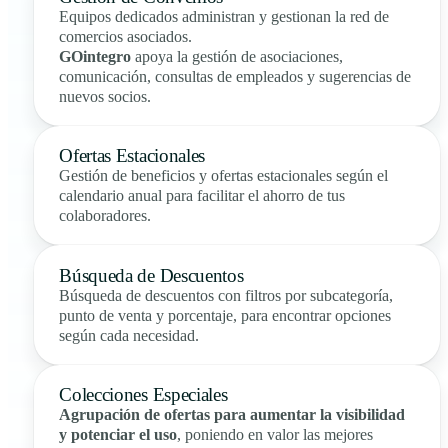
Equipos dedicados administran y gestionan la red de
comercios asociados.
GOintegro
apoya la gestión de asociaciones,
comunicación, consultas de empleados y sugerencias de
nuevos socios.
Ofertas Estacionales
Gestión de beneficios y ofertas estacionales según el
calendario anual para facilitar el ahorro de tus
colaboradores.
Búsqueda de Descuentos
Búsqueda de descuentos con filtros por subcategoría,
punto de venta y porcentaje, para encontrar opciones
según cada necesidad.
Colecciones Especiales
Agrupación de ofertas para aumentar la visibilidad
y potenciar el uso
, poniendo en valor las mejores