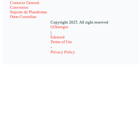
Contacto General
Convenios
Soporte de Plataforma
Otras Consultas
Copyright 2025. All right reserved
GOintegro
|
Edenred
Terms of Use
-
Privacy Policy