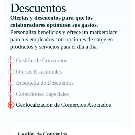
Descuentos
Ofertas y descuentos para que los
colaboradores optimicen sus gastos.
Personaliza beneficios y ofrece un marketplace
para tus empleados con opciones de canje en
productos y servicios para el día a día.
Gestión de Convenios
Ofertas Estacionales
Búsqueda de Descuentos
Colecciones Especiales
Geolocalización de Comercios Asociados
Gestión de Convenios