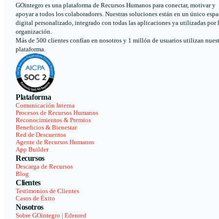
GOintegro es una plataforma de Recursos Humanos para conectar, motivar y
apoyar a todos los colaboradores. Nuestras soluciones están en un único espa
digital personalizado, integrado con todas las aplicaciones ya utilizadas por 
organización.
Más de 500 clientes confían en nosotros y 1 millón de usuarios utilizan nues
plataforma.
Plataforma
Comunicación Interna
Procesos de Recursos Humanos
Reconocimientos & Premios
Beneficios & Bienestar
Red de Descuentos
Agente de Recursos Humanos
App Builder
Recursos
Descarga de Recursos
Blog
Clientes
Testimonios de Clientes
Casos de Éxito
Nosotros
Sobre GOintegro | Edenred