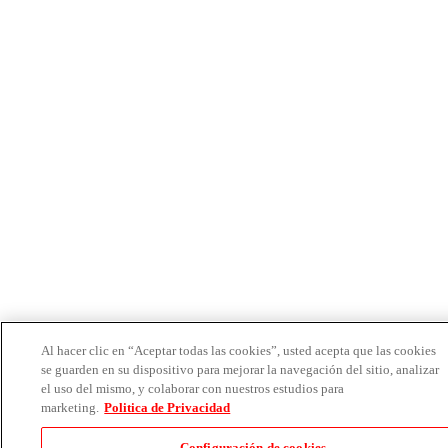
Al hacer clic en “Aceptar todas las cookies”, usted acepta que las cookies
se guarden en su dispositivo para mejorar la navegación del sitio, analizar
el uso del mismo, y colaborar con nuestros estudios para
marketing.
Politica de Privacidad
Configuración de cookies