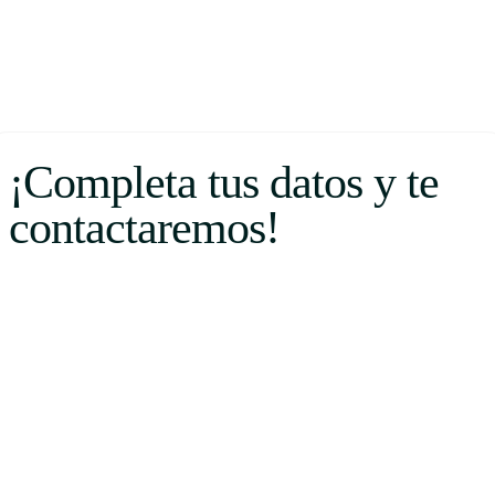
¡Completa tus datos y te
contactaremos!