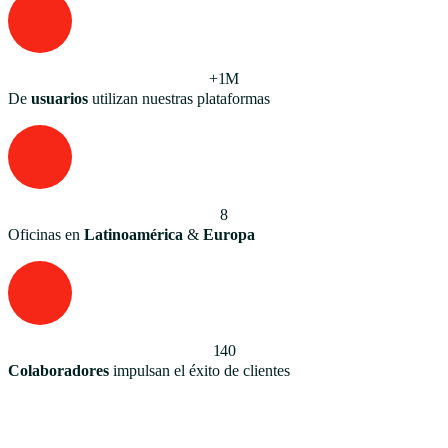
+1M
De
usuarios
utilizan nuestras plataformas
8
Oficinas en
Latinoamérica
&
Europa
140
Colaboradores
impulsan el éxito de clientes