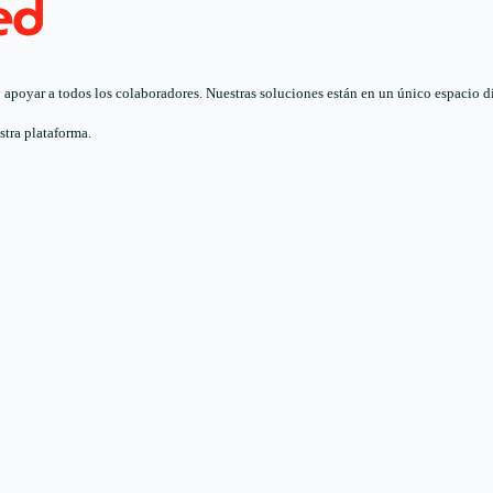
poyar a todos los colaboradores. Nuestras soluciones están en un único espacio digi
stra plataforma.