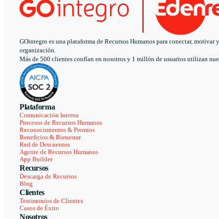
GOintegro es una plataforma de Recursos Humanos para conectar, motivar y a
organización.
Más de 500 clientes confían en nosotros y 1 millón de usuarios utilizan nue
Plataforma
Comunicación Interna
Procesos de Recursos Humanos
Reconocimientos & Premios
Beneficios & Bienestar
Red de Descuentos
Agente de Recursos Humanos
App Builder
Recursos
Descarga de Recursos
Blog
Clientes
Testimonios de Clientes
Casos de Éxito
Nosotros