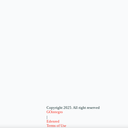
Copyright 2025. All right reserved
GOintegro
|
Edenred
Terms of Use