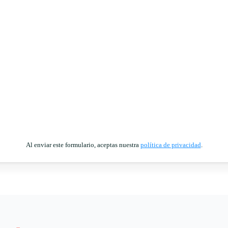
Al enviar este formulario, aceptas nuestra
política de privacidad
.