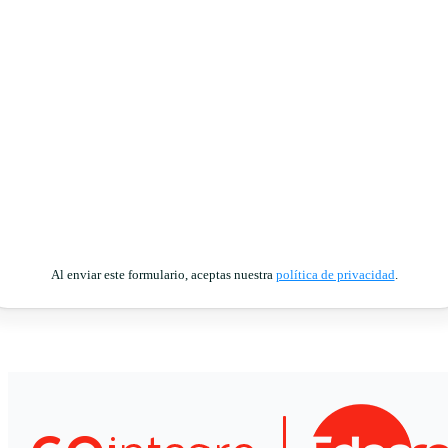
Al enviar este formulario, aceptas nuestra
política de privacidad
.