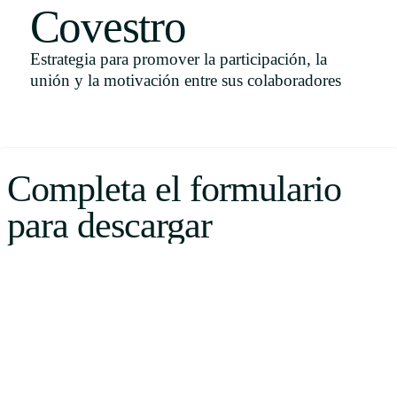
Covestro
Uruguay
USA
Estrategia para promover la participación, la
unión y la motivación entre sus colaboradores
Español
English
Completa el formulario
Português
para descargar