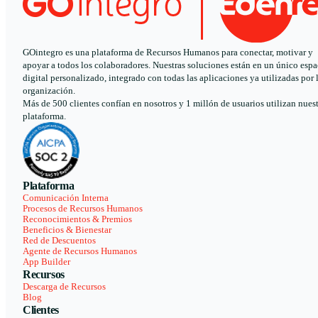
GOintegro es una plataforma de Recursos Humanos para conectar, motivar y
apoyar a todos los colaboradores. Nuestras soluciones están en un único espa
digital personalizado, integrado con todas las aplicaciones ya utilizadas por 
organización.
Más de 500 clientes confían en nosotros y 1 millón de usuarios utilizan nues
plataforma.
Plataforma
Comunicación Interna
Procesos de Recursos Humanos
Reconocimientos & Premios
Beneficios & Bienestar
Red de Descuentos
Agente de Recursos Humanos
App Builder
Recursos
Descarga de Recursos
Blog
Clientes