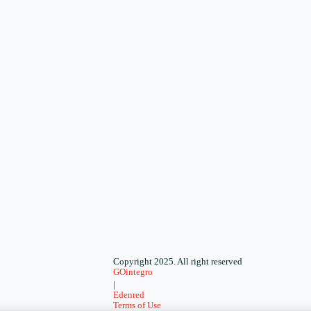
Copyright 2025. All right reserved
GOintegro
|
Edenred
Terms of Use