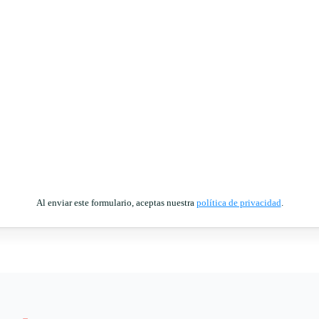
Al enviar este formulario, aceptas nuestra
política de privacidad
.