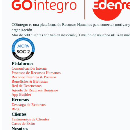
GOintegro es una plataforma de Recursos Humanos para conectar, motivar y a
organización.
Más de 500 clientes confían en nosotros y 1 millón de usuarios utilizan nue
Plataforma
Comunicación Interna
Procesos de Recursos Humanos
Reconocimientos & Premios
Beneficios & Bienestar
Red de Descuentos
Agente de Recursos Humanos
App Builder
Recursos
Descarga de Recursos
Blog
Clientes
Testimonios de Clientes
Casos de Éxito
Nosotros