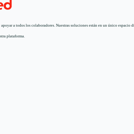
poyar a todos los colaboradores. Nuestras soluciones están en un único espacio digi
stra plataforma.