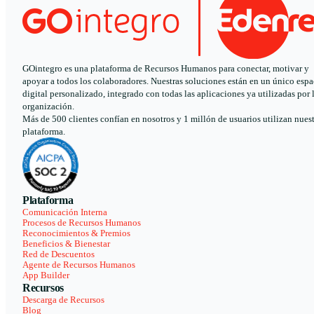
GOintegro es una plataforma de Recursos Humanos para conectar, motivar y
apoyar a todos los colaboradores. Nuestras soluciones están en un único espa
digital personalizado, integrado con todas las aplicaciones ya utilizadas por 
organización.
Más de 500 clientes confían en nosotros y 1 millón de usuarios utilizan nues
plataforma.
Plataforma
Comunicación Interna
Procesos de Recursos Humanos
Reconocimientos & Premios
Beneficios & Bienestar
Red de Descuentos
Agente de Recursos Humanos
App Builder
Recursos
Descarga de Recursos
Blog