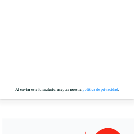
Al enviar este formulario, aceptas nuestra
política de privacidad
.