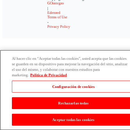
GOintegro
|
Edenred
Terms of Use
-
Privacy Policy
Al hacer clic en “Aceptar todas las cookies”, usted acepta que las cookies
se guarden en su dispositivo para mejorar la navegación del sitio, analizar
el uso del mismo, y colaborar con nuestros estudios para
marketing.
Politica de Privacidad
Configuración de cookies
Rechazarlas todas
Aceptar todas las cookies