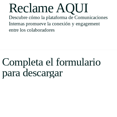
Reclame AQUI
Uruguay
USA
Descubre cómo la plataforma de Comunicaciones
Internas promueve la conexión y engagement
entre los colaboradores
Español
English
Completa el formulario
Português
para descargar