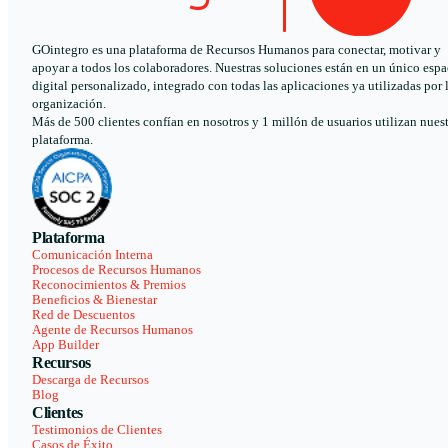
GOintegro es una plataforma de Recursos Humanos para conectar, motivar y
apoyar a todos los colaboradores. Nuestras soluciones están en un único espa
digital personalizado, integrado con todas las aplicaciones ya utilizadas por 
organización.
Más de 500 clientes confían en nosotros y 1 millón de usuarios utilizan nues
plataforma.
Plataforma
Comunicación Interna
Procesos de Recursos Humanos
Reconocimientos & Premios
Beneficios & Bienestar
Red de Descuentos
Agente de Recursos Humanos
App Builder
Recursos
Descarga de Recursos
Blog
Clientes
Testimonios de Clientes
Casos de Éxito