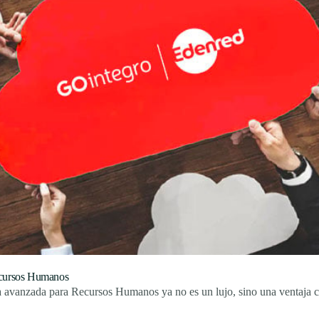
Recursos Humanos
a avanzada para Recursos Humanos ya no es un lujo, sino una ventaja co