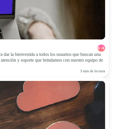
 dar la bienvenida a todos los usuarios que buscan una
te atención y soporte que brindamos con nuestro equipo de
3 min de lectura