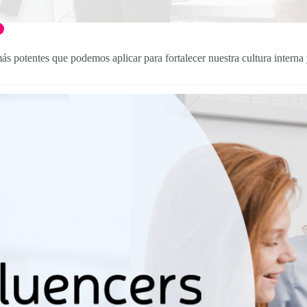
ás potentes que podemos aplicar para fortalecer nuestra cultura interna