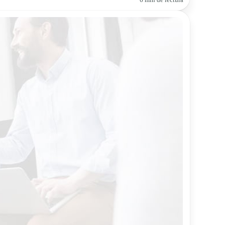
6 min de lectura