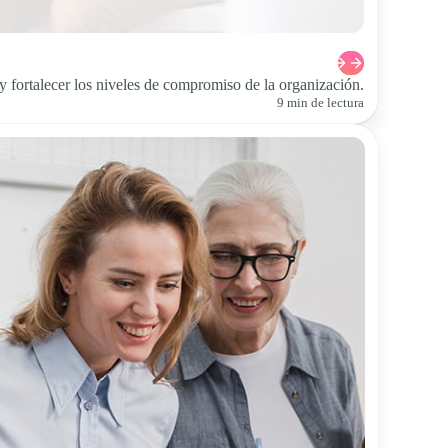
 y fortalecer los niveles de compromiso de la organización.
9 min de lectura