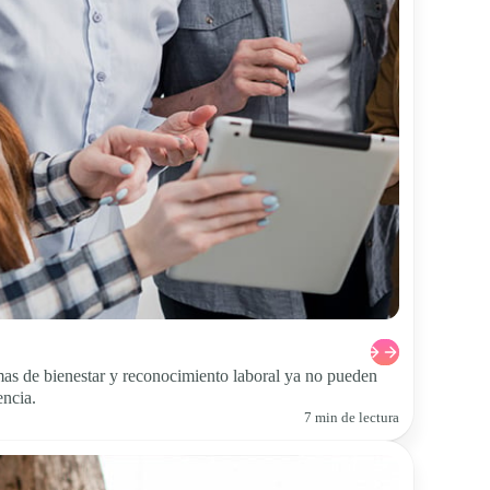
as de bienestar y reconocimiento laboral ya no pueden
encia.
7 min de lectura