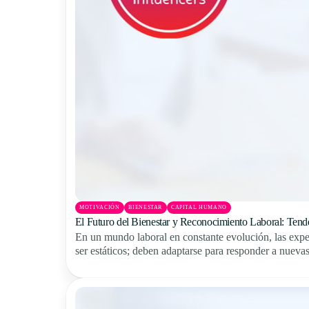
MOTIVACIÓN
BIENESTAR
CAPITAL HUMANO
El Futuro del Bienestar y Reconocimiento Laboral: Tend
En un mundo laboral en constante evolución, las expe
ser estáticos; deben adaptarse para responder a nuevas 