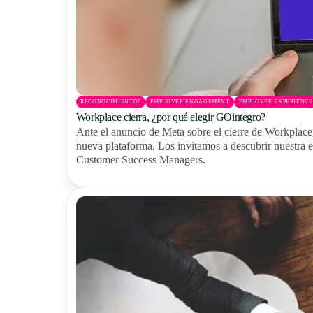
RECONOCIMIENTOS
EMPLOYEE ENGAGEMENT
EMPLOYEE EXPERIENCE
Workplace cierra, ¿por qué elegir GOintegro?
Ante el anuncio de Meta sobre el cierre de Workplace
nueva plataforma. Los invitamos a descubrir nuestra e
Customer Success Managers.