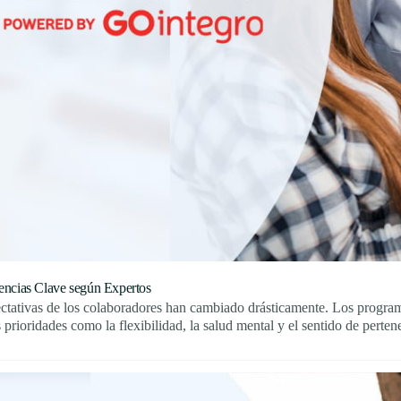
encias Clave según Expertos
ctativas de los colaboradores han cambiado drásticamente. Los program
prioridades como la flexibilidad, la salud mental y el sentido de perten