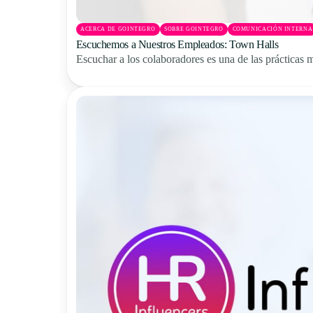
ACERCA DE GOINTEGRO
SOBRE GOINTEGRO
COMUNICACIÓN INTERNA
Escuchemos a Nuestros Empleados: Town Halls
Escuchar a los colaboradores es una de las prácticas m