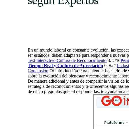
según Expertos
En un mundo laboral en constante evolución, las expect
ser estáticos; deben adaptarse para responder a nuevas p
Test Interactivo Cultura de Reconocimiento
3. ###
Pers
Tiempo Real y Cultura de Apreciación
6. ###
Inclus
Conclusión
## introducción Para entender hacia dónde s
sobre la evolución del bienestar y reconocimiento labor
De manera adicional y antes de compartir la visión de lo
estrategia de reconocimientos y te ofrecemos algunas re
de cinco preguntas que, al responderlas, te ayudarán a 