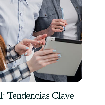
l: Tendencias Clave