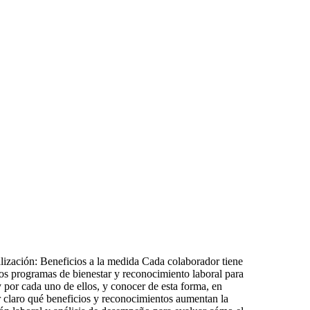
lización: Beneficios a la medida Cada colaborador tiene
los programas de bienestar y reconocimiento laboral para
 por cada uno de ellos, y conocer de esta forma, en
r claro qué beneficios y reconocimientos aumentan la