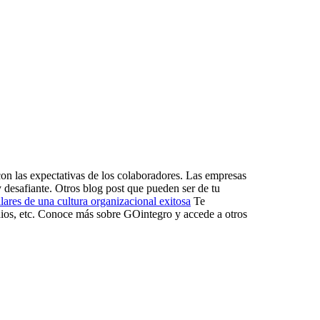
on las expectativas de los colaboradores. Las empresas
y desafiante. Otros blog post que pueden ser de tu
lares de una cultura organizacional exitosa
Te
dios, etc. Conoce más sobre GOintegro y accede a otros