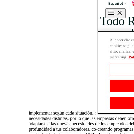
implementar según cada situación. :
necesidades distintas, por lo que las empresas deben of
adaptarse a las nuevas necesidades de los empleados deb
profundidad a tus colaboradores, co-creando programas c