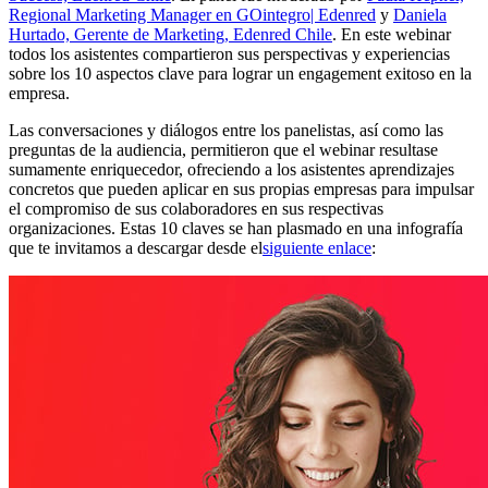
Regional Marketing Manager en GOintegro| Edenred
y
Daniela
Hurtado, Gerente de Marketing, Edenred Chile
. En este webinar
todos los asistentes compartieron sus perspectivas y experiencias
sobre los 10 aspectos clave para lograr un engagement exitoso en la
empresa.
Las conversaciones y diálogos entre los panelistas, así como las
preguntas de la audiencia, permitieron que el webinar resultase
sumamente enriquecedor, ofreciendo a los asistentes aprendizajes
concretos que pueden aplicar en sus propias empresas para impulsar
el compromiso de sus colaboradores en sus respectivas
organizaciones. Estas 10 claves se han plasmado en una infografía
que te invitamos a descargar desde el
siguiente enlace
: