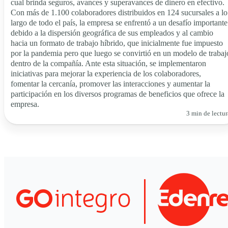
cual brinda seguros, avances y superavances de dinero en efectivo.
Con más de 1.100 colaboradores distribuidos en 124 sucursales a lo
largo de todo el país, la empresa se enfrentó a un desafío importante
debido a la dispersión geográfica de sus empleados y al cambio
hacia un formato de trabajo híbrido, que inicialmente fue impuesto
por la pandemia pero que luego se convirtió en un modelo de trabaj
dentro de la compañía. Ante esta situación, se implementaron
iniciativas para mejorar la experiencia de los colaboradores,
fomentar la cercanía, promover las interacciones y aumentar la
participación en los diversos programas de beneficios que ofrece la
empresa.
3 min de lectur