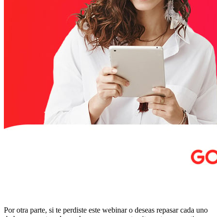
Por otra parte, si te perdiste este webinar o deseas repasar cada uno