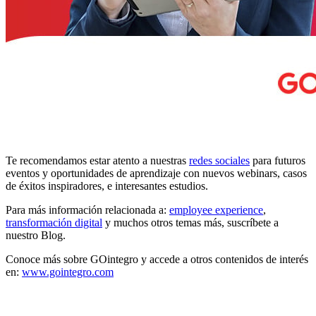
Te recomendamos estar atento a nuestras
redes sociales
para futuros
eventos y oportunidades de aprendizaje con nuevos webinars, casos
de éxitos inspiradores, e interesantes estudios.
Para más información relacionada a:
employee experience
,
transformación digital
y muchos otros temas más, suscríbete a
nuestro Blog.
Conoce más sobre GOintegro y accede a otros contenidos de interés
en:
www.gointegro.com