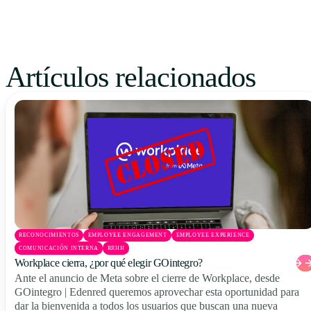
Artículos relacionados
RECONOCIMIENTOS
EMPLOYEE ENGAGEMENT
EMPLOYEE EXPERIENCE
COMUNICACIÓN INTERNA
RRHH
Workplace cierra, ¿por qué elegir GOintegro?
Ante el anuncio de Meta sobre el cierre de Workplace, desde
GOintegro | Edenred queremos aprovechar esta oportunidad para
dar la bienvenida a todos los usuarios que buscan una nueva