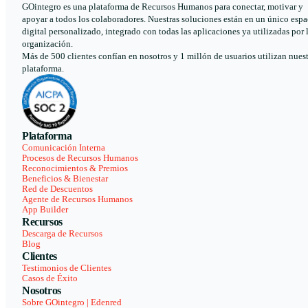
GOintegro es una plataforma de Recursos Humanos para conectar, motivar y
apoyar a todos los colaboradores. Nuestras soluciones están en un único espa
digital personalizado, integrado con todas las aplicaciones ya utilizadas por 
organización.
Más de 500 clientes confían en nosotros y 1 millón de usuarios utilizan nues
plataforma.
Plataforma
Comunicación Interna
Procesos de Recursos Humanos
Reconocimientos & Premios
Beneficios & Bienestar
Red de Descuentos
Agente de Recursos Humanos
App Builder
Recursos
Descarga de Recursos
Blog
Clientes
Testimonios de Clientes
Casos de Éxito
Nosotros
Sobre GOintegro | Edenred