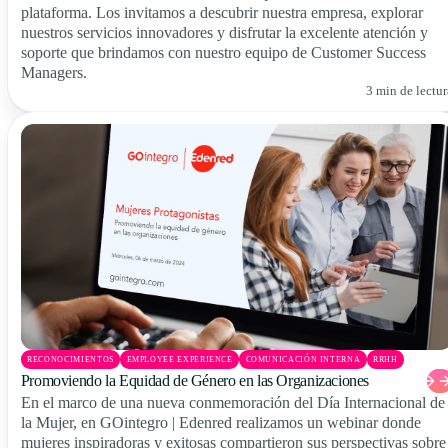
plataforma. Los invitamos a descubrir nuestra empresa, explorar
nuestros servicios innovadores y disfrutar la excelente atención y
soporte que brindamos con nuestro equipo de Customer Success
Managers.
3 min de lectur
RECONOCIMIENTOS
EMPLOYEE EXPERIENCE
COMUNICACIÓN INTERNA
RRHH
Promoviendo la Equidad de Género en las Organizaciones
En el marco de una nueva conmemoración del Día Internacional de
la Mujer, en GOintegro | Edenred realizamos un webinar donde
mujeres inspiradoras y exitosas compartieron sus perspectivas sobre