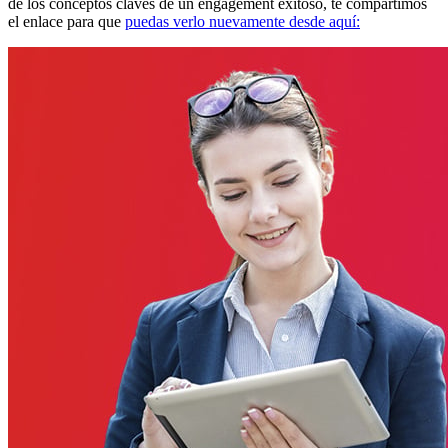
de los conceptos claves de un engagement exitoso, te compartimos
el enlace para que
puedas verlo nuevamente desde aquí: