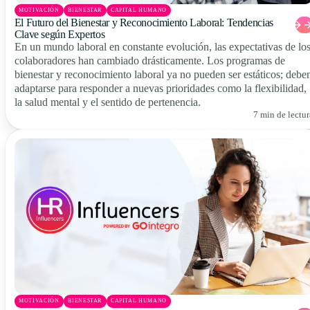
MOTIVACIÓN
BIENESTAR
CAPITAL HUMANO
El Futuro del Bienestar y Reconocimiento Laboral: Tendencias
Clave según Expertos
En un mundo laboral en constante evolución, las expectativas de lo
colaboradores han cambiado drásticamente. Los programas de
bienestar y reconocimiento laboral ya no pueden ser estáticos; debe
adaptarse para responder a nuevas prioridades como la flexibilidad,
la salud mental y el sentido de pertenencia.
7 min de lectur
MOTIVACIÓN
BIENESTAR
CAPITAL HUMANO