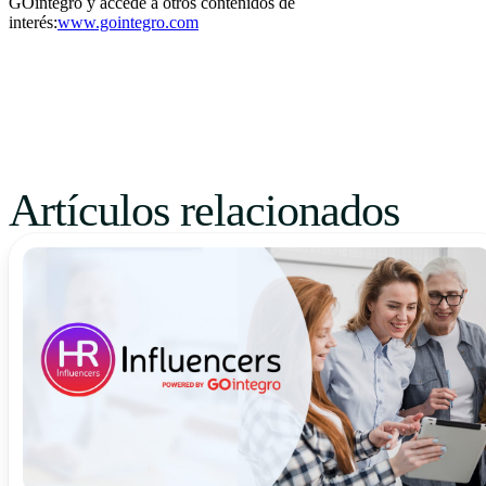
GOintegro y accede a otros contenidos de
interés:
www.gointegro.com
Artículos relacionados