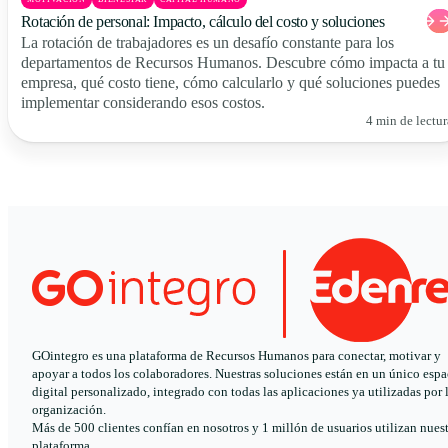
Rotación de personal: Impacto, cálculo del costo y soluciones
La rotación de trabajadores es un desafío constante para los
departamentos de Recursos Humanos. Descubre cómo impacta a tu
empresa, qué costo tiene, cómo calcularlo y qué soluciones puedes
implementar considerando esos costos.
4 min de lectur
GOintegro es una plataforma de Recursos Humanos para conectar, motivar y
apoyar a todos los colaboradores. Nuestras soluciones están en un único espa
digital personalizado, integrado con todas las aplicaciones ya utilizadas por 
organización.
Más de 500 clientes confían en nosotros y 1 millón de usuarios utilizan nues
plataforma.