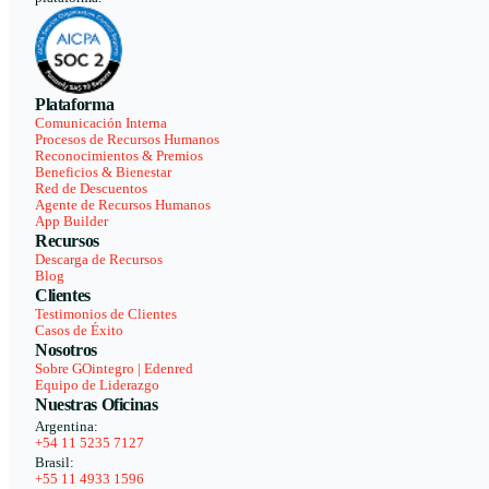
Plataforma
Comunicación Interna
Procesos de Recursos Humanos
Reconocimientos & Premios
Beneficios & Bienestar
Red de Descuentos
Agente de Recursos Humanos
App Builder
Recursos
Descarga de Recursos
Blog
Clientes
Testimonios de Clientes
Casos de Éxito
Nosotros
Sobre GOintegro | Edenred
Equipo de Liderazgo
Nuestras Oficinas
Argentina:
+54 11 5235 7127
Brasil:
+55 11 4933 1596