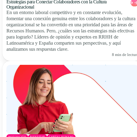
Estrategias para Conectar Colaboradores con la Cultura
Organizacional
En un entorno laboral competitivo y en constante evolución,
fomentar una conexión genuina entre los colaboradores y la cultura
organizacional se ha convertido en una prioridad para las áreas de
Recursos Humanos. Pero, ¿cuáles son las estrategias más efectivas
para lograrlo? Líderes de opinión y expertos en RRHH de
Latinoamérica y España comparten sus perspectivas, y aquí
analizamos sus respuestas clave.
8 min de lectur
MOTIVACIÓN
BIENESTAR
CAPITAL HUMANO