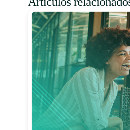
Artículos relacionado