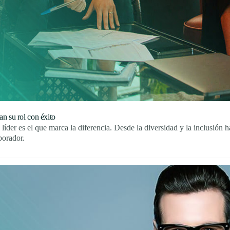
an su rol con éxito
 líder es el que marca la diferencia. Desde la diversidad y la inclusión 
borador.