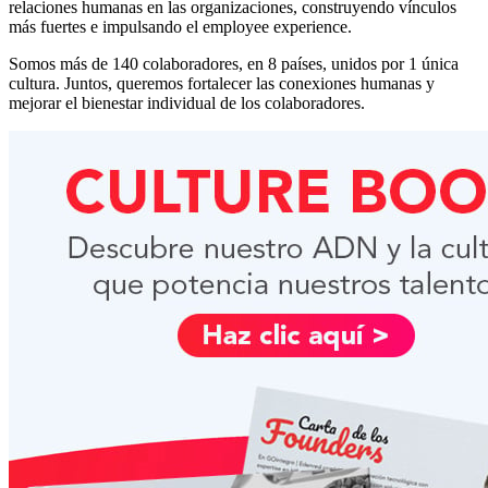
relaciones humanas en las organizaciones, construyendo vínculos
más fuertes e impulsando el employee experience.
Somos más de 140 colaboradores, en 8 países, unidos por 1 única
cultura. Juntos, queremos fortalecer las conexiones humanas y
mejorar el bienestar individual de los colaboradores.