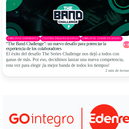
EMPLOYEE EXPERIENCE
CULTURA ORGANIZACIONAL
EMPLOYEE COMMUNICATIONS
“The Band Challenge”: un nuevo desafío para potenciar la
experiencia de los colaboradores
El éxito del desafío The Series Challenge nos dejó a todos con
ganas de más. Por eso, decidimos lanzar una nueva competencia,
esta vez para elegir ¡la mejor banda de todos los tiempos!
2 min de lectur