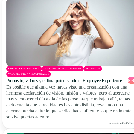
EMPLOYEE EXPERIENCE
CULTURA ORGANIZACIONAL
PROPÓSITO
VALORES ORGANIZACIONALES
Propósito, valores y cultura potenciando el Employee Experience
Es posible que alguna vez hayas visto una organización con una
hermosa declaración de visión, misión y valores, pero al acercarte
más y conocer el día a día de las personas que trabajan allá, te has
dado cuenta que la realidad es bastante distinta, revelando una
enorme brecha entre lo que se dice hacia afuera y lo que realmente
se vive puertas adentro.
5 min de lectur