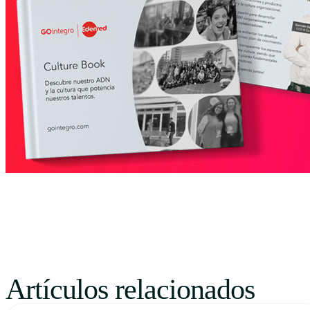
Artículos relacionados