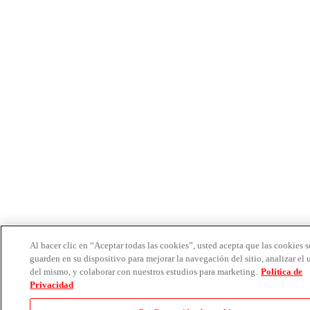
Al hacer clic en “Aceptar todas las cookies”, usted acepta que las cookies s
guarden en su dispositivo para mejorar la navegación del sitio, analizar el 
del mismo, y colaborar con nuestros estudios para marketing.
Politica de
Privacidad