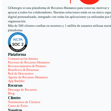
GOintegro es una plataforma de Recursos Humanos para conectar, motivar y
apoyar a todos los colaboradores. Nuestras soluciones están en un único espa
digital personalizado, integrado con todas las aplicaciones ya utilizadas por 
organización.
Más de 500 clientes confían en nosotros y 1 millón de usuarios utilizan nues
plataforma.
Plataforma
Comunicación Interna
Procesos de Recursos Humanos
Reconocimientos & Premios
Beneficios & Bienestar
Red de Descuentos
Agente de Recursos Humanos
App Builder
Recursos
Descarga de Recursos
Blog
Clientes
Testimonios de Clientes
Casos de Éxito
Nosotros