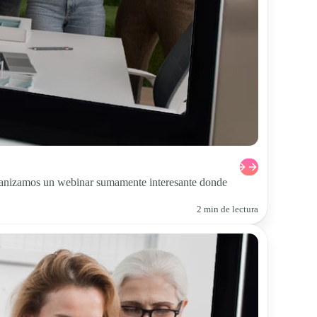
rganizamos un webinar sumamente interesante donde
2 min de lectura