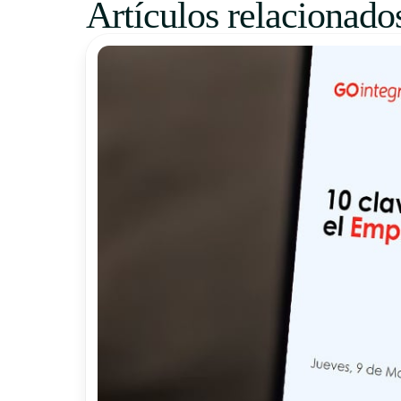
Artículos relacionado