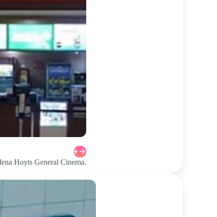
cadena Hoyts General Cinema.