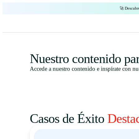
🚀 Descubr
Nuestro contenido pa
Accede a nuestro contenido e inspírate con nu
Casos de Éxito
Desta