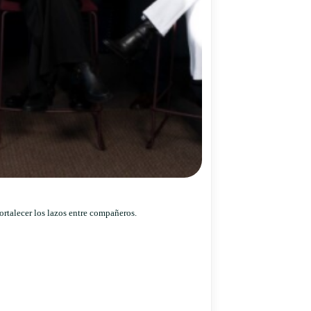
ortalecer los lazos entre compañeros.