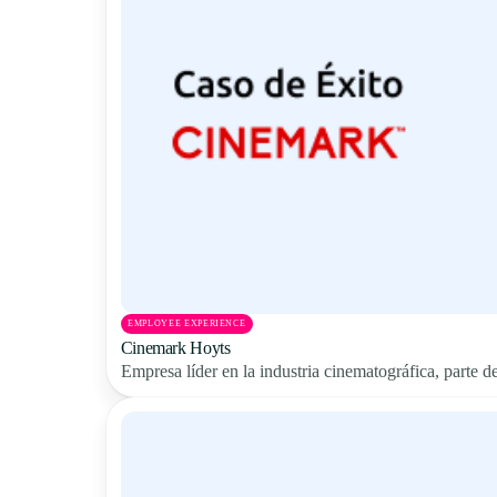
EMPLOYEE EXPERIENCE
Cinemark Hoyts
Empresa líder en la industria cinematográfica, parte 