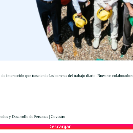
 de interacción que trasciende las barreras del trabajo diario. Nuestros colaborado
dos y Desarrollo de Personas |
Covestro
Descargar