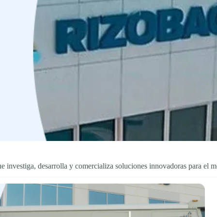
e investiga, desarrolla y comercializa soluciones innovadoras para el me