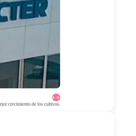
jor crecimiento de los cultivos.