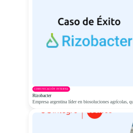
COMUNICACIÓN INTERNA
Rizobacter
Empresa argentina líder en biosoluciones agrícolas, qu