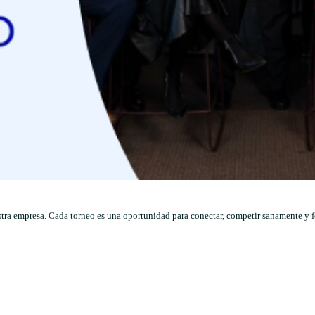
stra empresa. Cada torneo es una oportunidad para conectar, competir sanamente y f