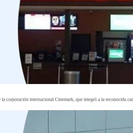
de la corporación internacional Cinemark, que integró a la reconocida 