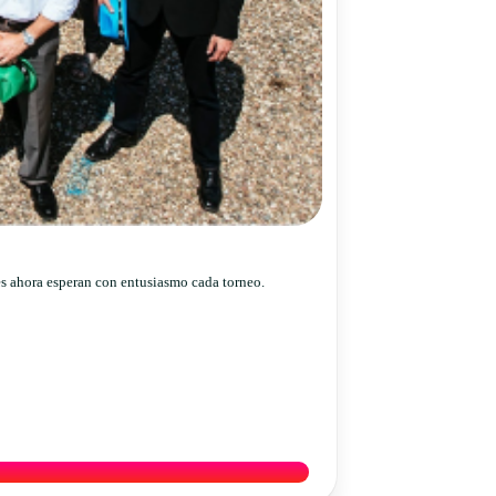
res ahora esperan con entusiasmo cada torneo.