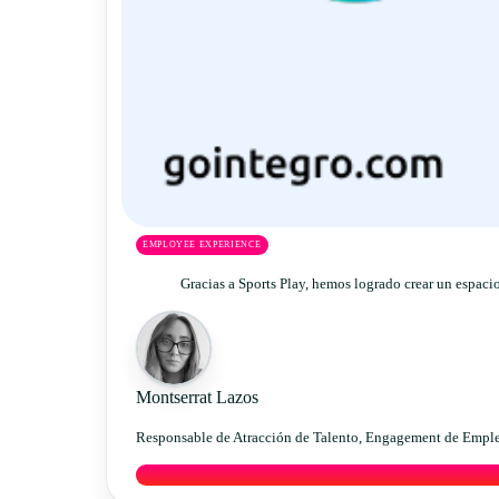
EMPLOYEE EXPERIENCE
Gracias a Sports Play, hemos logrado crear un espacio
Montserrat Lazos
Responsable de Atracción de Talento, Engagement de Emplea