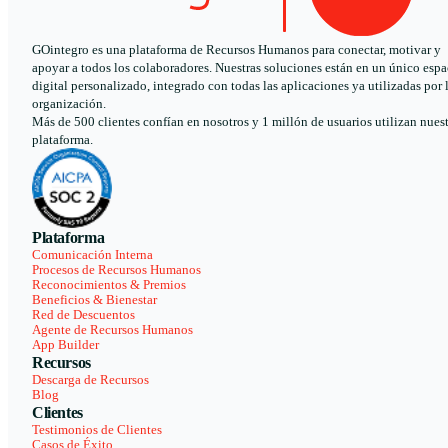
GOintegro es una plataforma de Recursos Humanos para conectar, motivar y
apoyar a todos los colaboradores. Nuestras soluciones están en un único espa
digital personalizado, integrado con todas las aplicaciones ya utilizadas por 
organización.
Más de 500 clientes confían en nosotros y 1 millón de usuarios utilizan nues
plataforma.
Plataforma
Comunicación Interna
Procesos de Recursos Humanos
Reconocimientos & Premios
Beneficios & Bienestar
Red de Descuentos
Agente de Recursos Humanos
App Builder
Recursos
Descarga de Recursos
Blog
Clientes
Testimonios de Clientes
Casos de Éxito