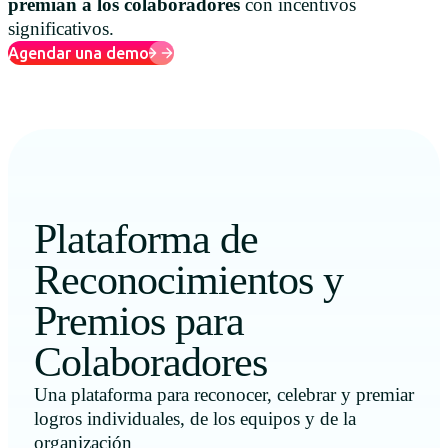
premian a los colaboradores
con incentivos
significativos.
Agendar una demo
Plataforma de
Reconocimientos y
Premios para
Colaboradores
Una plataforma para reconocer, celebrar y premiar
logros individuales, de los equipos y de la
organización