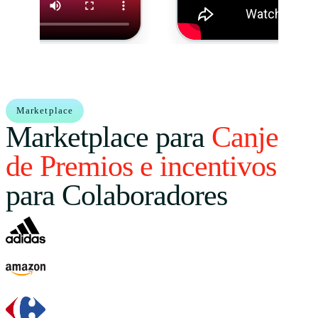
Marketplace
Marketplace para
Canje
de Premios e incentivos
para Colaboradores