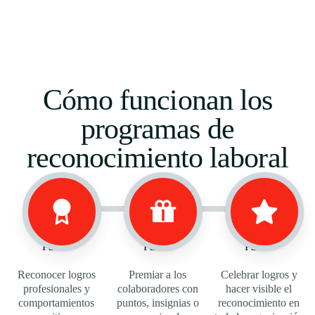
Cómo funcionan los
programas de
reconocimiento laboral
Paso 1
Paso 2
Paso 3
Reconocer logros
Premiar a los
Celebrar logros y
profesionales y
colaboradores con
hacer visible el
comportamientos
puntos, insignias o
reconocimiento en