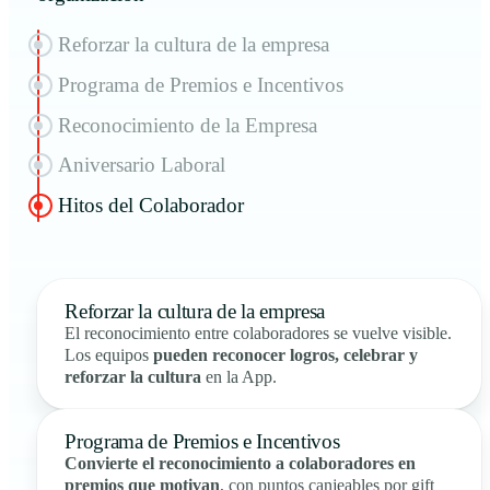
Reforzar la cultura de la empresa
Programa de Premios e Incentivos
Reconocimiento de la Empresa
Aniversario Laboral
Hitos del Colaborador
Reforzar la cultura de la empresa
El reconocimiento entre colaboradores se vuelve visible.
Los equipos
pueden reconocer logros, celebrar y
reforzar la cultura
en la App.
Programa de Premios e Incentivos
Convierte el reconocimiento a colaboradores en
premios que motivan
, con puntos canjeables por gift