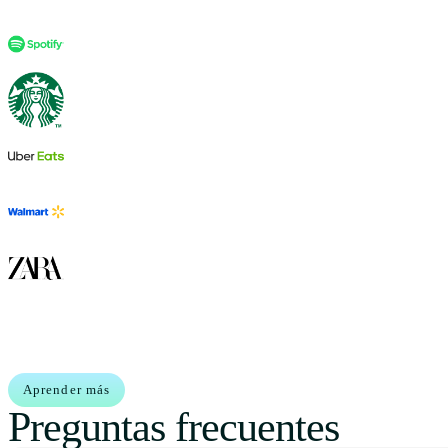
Aprender más
Preguntas frecuentes