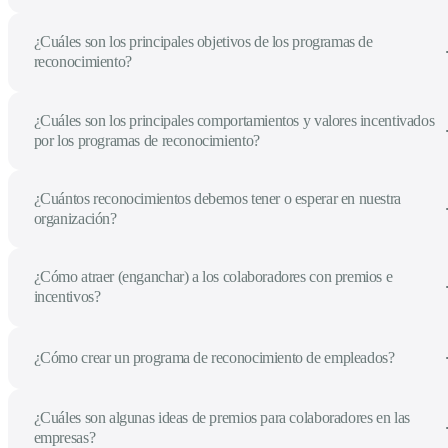
¿Cuáles son los principales objetivos de los programas de
reconocimiento?
¿Cuáles son los principales comportamientos y valores incentivados
por los programas de reconocimiento?
¿Cuántos reconocimientos debemos tener o esperar en nuestra
organización?
¿Cómo atraer (enganchar) a los colaboradores con premios e
incentivos?
¿Cómo crear un programa de reconocimiento de empleados?
¿Cuáles son algunas ideas de premios para colaboradores en las
empresas?