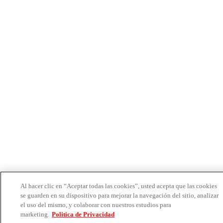
Al hacer clic en “Aceptar todas las cookies”, usted acepta que las cookies
se guarden en su dispositivo para mejorar la navegación del sitio, analizar
el uso del mismo, y colaborar con nuestros estudios para
marketing.
Politica de Privacidad