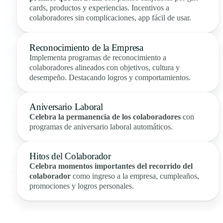
cards, productos y experiencias. Incentivos a
colaboradores sin complicaciones, app fácil de usar.
Reconocimiento de la Empresa
Implementa programas de reconocimiento a
colaboradores alineados con objetivos, cultura y
desempeño. Destacando logros y comportamientos.
Aniversario Laboral
Celebra la permanencia de los colaboradores
con
programas de aniversario laboral automáticos.
Hitos del Colaborador
Celebra momentos importantes del recorrido del
colaborador
como ingreso a la empresa, cumpleaños,
promociones y logros personales.