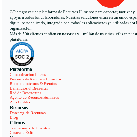
GOintegro es una plataforma de Recursos Humanos para conectar, motivar y
apoyar a todos los colaboradores. Nuestras soluciones están en un único espa
digital personalizado, integrado con todas las aplicaciones ya utilizadas por 
organización.
Más de 500 clientes confían en nosotros y 1 millón de usuarios utilizan nues
plataforma.
Plataforma
Comunicación Interna
Procesos de Recursos Humanos
Reconocimientos & Premios
Beneficios & Bienestar
Red de Descuentos
Agente de Recursos Humanos
App Builder
Recursos
Descarga de Recursos
Blog
Clientes
Testimonios de Clientes
Casos de Éxito