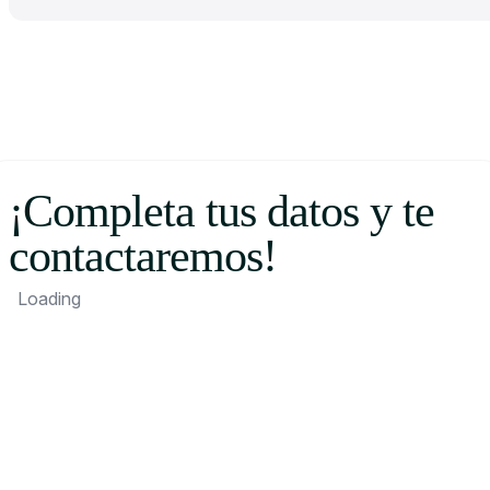
¡Completa tus datos y te
contactaremos!