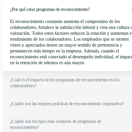
¿Por qué crear programas de reconocimiento?
El reconocimiento constante aumenta el compromiso de los
colaboradores, fortalece la satisfacción laboral y crea una cultura 
valoración. Todos estos factores reducen la rotación y aumentan e
rendimiento de los colaboradores. Los empleados que se sienten
vistos y apreciados tienen un mayor sentido de pertenencia y
permanecen más tiempo en la empresa. Además, cuando el
reconocimiento está conectado al desempeño individual, el impac
en la retención de talentos es aún mayor.
¿Cuál es el impacto de los programas de reconocimiento en los
colaboradores?
¿Cuáles son las mejores prácticas de reconocimiento corporativo?
¿Cuáles son los tipos más comunes de programas de
reconocimiento?