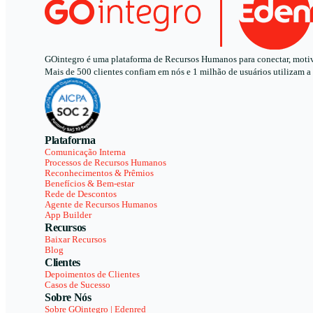
GOintegro é uma plataforma de Recursos Humanos para conectar, motivar
Mais de 500 clientes confiam em nós e 1 milhão de usuários utilizam a
Plataforma
Comunicação Interna
Processos de Recursos Humanos
Reconhecimentos & Prêmios
Benefícios & Bem-estar
Rede de Descontos
Agente de Recursos Humanos
App Builder
Recursos
Baixar Recursos
Blog
Clientes
Depoimentos de Clientes
Casos de Sucesso
Sobre Nós
Sobre GOintegro | Edenred