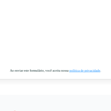
Ao enviar este formulário, você aceita nossa
política de privacidade
.