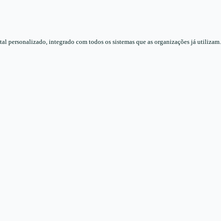
l personalizado, integrado com todos os sistemas que as organizações já utilizam.