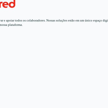
 e apoiar todos os colaboradores. Nossas soluções estão em um único espaço digita
 nossa plataforma.