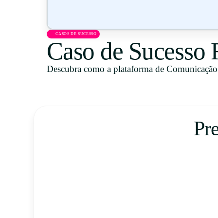
CASOS DE SUCESSO
Caso de Sucesso
Descubra como a plataforma de Comunicação 
Pr