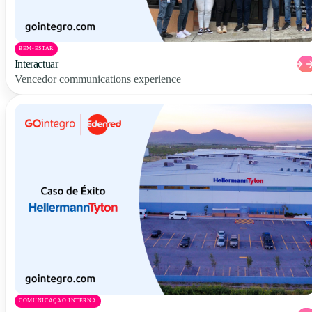
BEM-ESTAR
Interactuar
Vencedor communications experience
COMUNICAÇÃO INTERNA