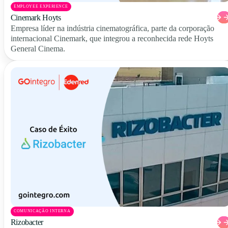
EMPLOYEE EXPERIENCE
Cinemark Hoyts
Empresa líder na indústria cinematográfica, parte da corporação
internacional Cinemark, que integrou a reconhecida rede Hoyts
General Cinema.
COMUNICAÇÃO INTERNA
Rizobacter