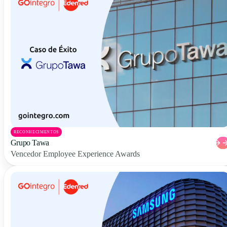
RECONHECIMENTOS
Grupo Tawa
Vencedor Employee Experience Awards