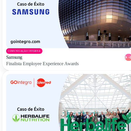
COMUNICAÇÃO INTERNA
Samsung
Finalista Employee Experience Awards