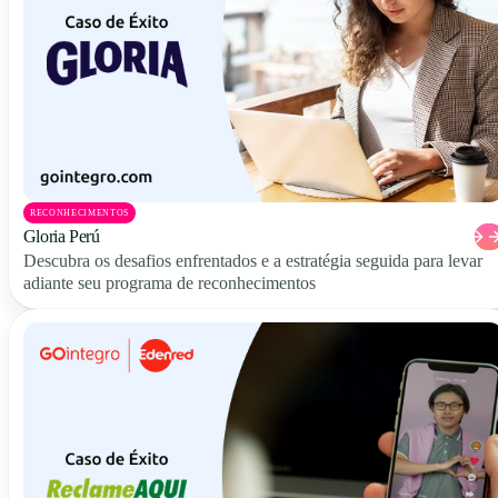
RECONHECIMENTOS
Gloria Perú
Descubra os desafios enfrentados e a estratégia seguida para levar
adiante seu programa de reconhecimentos