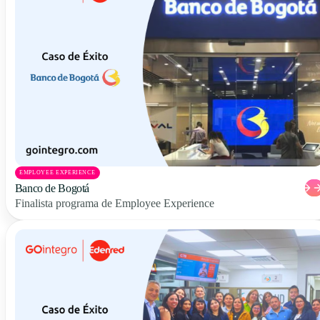
EMPLOYEE EXPERIENCE
Banco de Bogotá
Finalista programa de Employee Experience