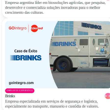
Empresa argentina líder em biossoluções agrícolas, que pesquisa,
desenvolve e comercializa soluções inovadoras para o melhor
crescimento das culturas.
EMPLOYEE EXPERIENCE
Brinks
Empresa especializada em serviços de segurança e logística,
especialmente no transporte, manuseio e custódia de valores.