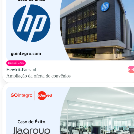
BENEFÍCIOS
Hewlett-Packard
Ampliação da oferta de convênios