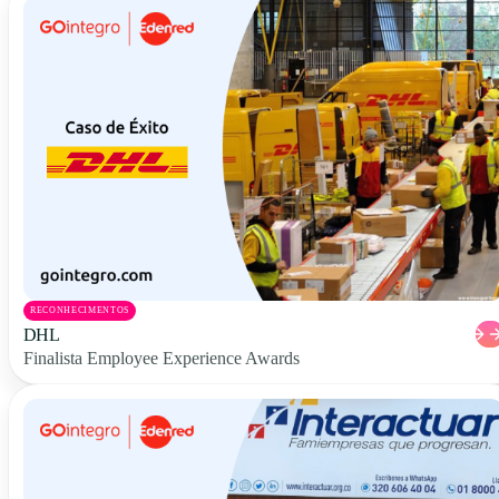
RECONHECIMENTOS
DHL
Finalista Employee Experience Awards