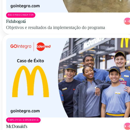
RECONHECIMENTOS
Fidubogotá
Objetivos e resultados da implementação do programa
EMPLOYEE EXPERIENCE
McDonald's