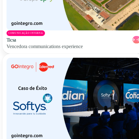
COMUNICAÇÃO INTERNA
Ticsa
Vencedora communications experience