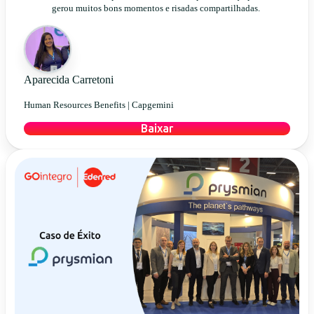
gerou muitos bons momentos e risadas compartilhadas.
Aparecida Carretoni
Human Resources Benefits |
Capgemini
Baixar