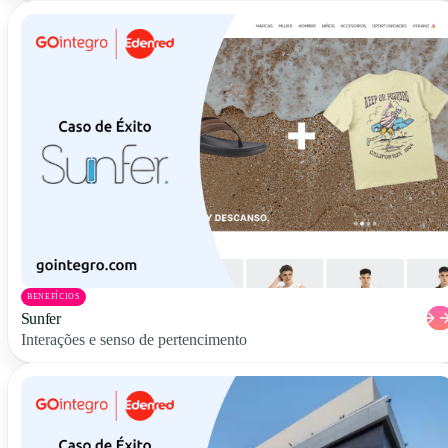
BENEFÍCIOS
Sunfer
Interações e senso de pertencimento