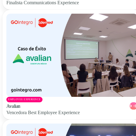
Finalista Communications Experience
EMPLOYEE EXPERIENCE
Avalian
Vencedora Best Employee Experience