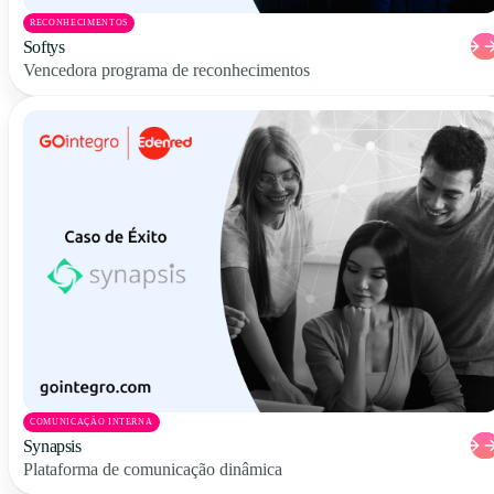
RECONHECIMENTOS
Softys
Vencedora programa de reconhecimentos
COMUNICAÇÃO INTERNA
Synapsis
Plataforma de comunicação dinâmica