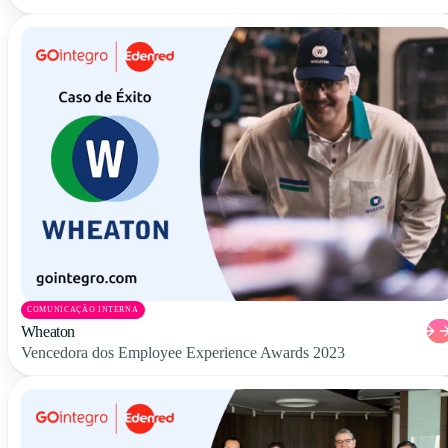
COMUNICAÇÃO INTERNA
Wheaton
Vencedora dos Employee Experience Awards 2023