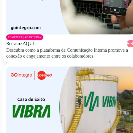
COMUNICAÇÃO INTERNA
Reclame AQUI
Descubra como a plataforma de Comunicação Interna promove a
conexão e engajamento entre os colaboradores