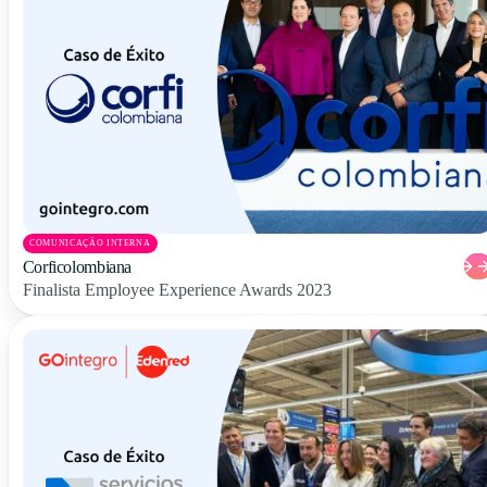
COMUNICAÇÃO INTERNA
Corficolombiana
Finalista Employee Experience Awards 2023