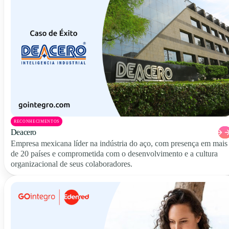
RECONHECIMENTOS
Deacero
Empresa mexicana líder na indústria do aço, com presença em mais
de 20 países e comprometida com o desenvolvimento e a cultura
organizacional de seus colaboradores.