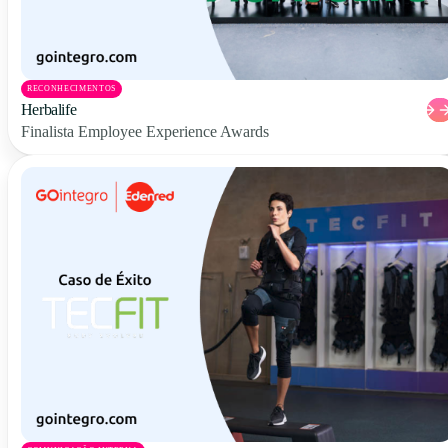
RECONHECIMENTOS
Herbalife
Finalista Employee Experience Awards