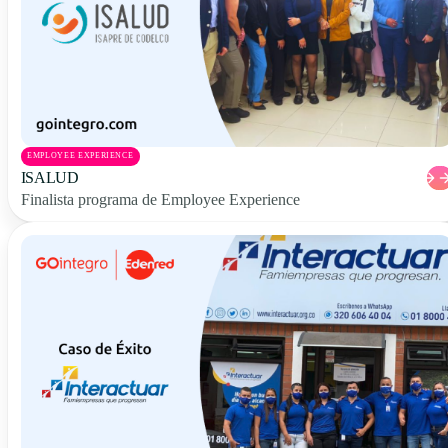
EMPLOYEE EXPERIENCE
ISALUD
Finalista programa de Employee Experience