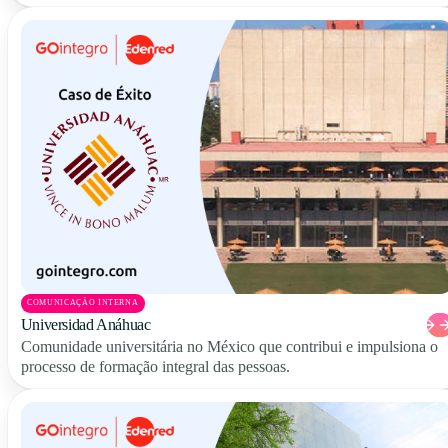
COMUNICAÇÃO INTERNA
Universidad Anáhuac
Comunidade universitária no México que contribui e impulsiona o
processo de formação integral das pessoas.