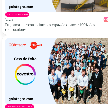
RECONHECIMENTOS
Vibra
Programa de reconhecimentos capaz de alcançar 100% dos
colaboradores
EMPLOYEE EXPERIENCE