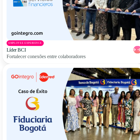
EMPLOYEE EXPERIENCE
Líder BCI
Fortalecer conexões entre colaboradores