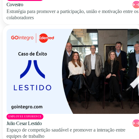
Covestro
Estratégia para promover a participação, união e motivação entre os
colaboradores
EMPLOYEE EXPERIENCE
Julio Cesar Lestido
Espaço de competição saudável e promover a interação entre
equipes de trabalho