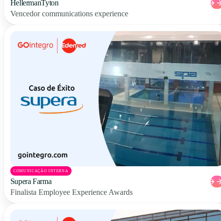
HellermanTyton
Vencedor communications experience
COMUNICAÇÃO INTERNA
Supera Farma
Finalista Employee Experience Awards