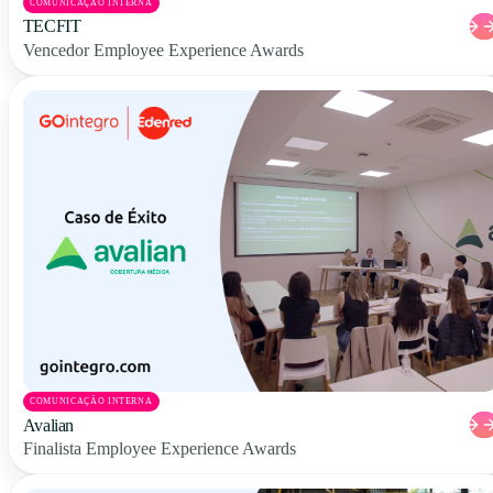
COMUNICAÇÃO INTERNA
TECFIT
Vencedor Employee Experience Awards
COMUNICAÇÃO INTERNA
Avalian
Finalista Employee Experience Awards