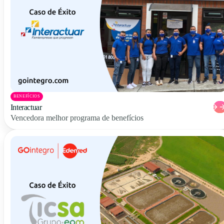
BENEFÍCIOS
Interactuar
Vencedora melhor programa de benefícios