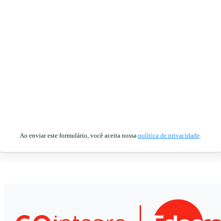
Ao enviar este formulário, você aceita nossa
política de privacidade
.