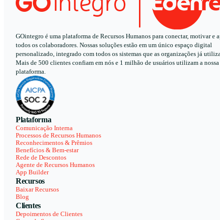
GOintegro é uma plataforma de Recursos Humanos para conectar, motivar e a
todos os colaboradores. Nossas soluções estão em um único espaço digital
personalizado, integrado com todos os sistemas que as organizações já utiliz
Mais de 500 clientes confiam em nós e 1 milhão de usuários utilizam a nossa
plataforma.
Plataforma
Comunicação Interna
Processos de Recursos Humanos
Reconhecimentos & Prêmios
Benefícios & Bem-estar
Rede de Descontos
Agente de Recursos Humanos
App Builder
Recursos
Baixar Recursos
Blog
Clientes
Depoimentos de Clientes