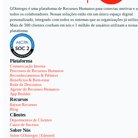
GOintegro é uma plataforma de Recursos Humanos para conectar, motivar e a
todos os colaboradores. Nossas soluções estão em um único espaço digital
personalizado, integrado com todos os sistemas que as organizações já utiliz
Mais de 500 clientes confiam em nós e 1 milhão de usuários utilizam a nossa
plataforma.
Plataforma
Comunicação Interna
Processos de Recursos Humanos
Reconhecimentos & Prêmios
Benefícios & Bem-estar
Rede de Descontos
Agente de Recursos Humanos
App Builder
Recursos
Baixar Recursos
Blog
Clientes
Depoimentos de Clientes
Casos de Sucesso
Sobre Nós
Sobre GOintegro | Edenred