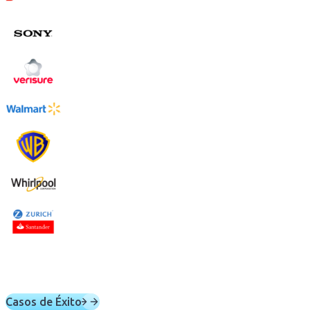
Casos de Éxito