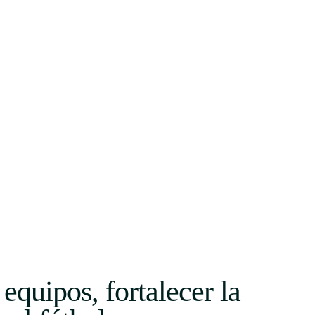
equipos, fortalecer la