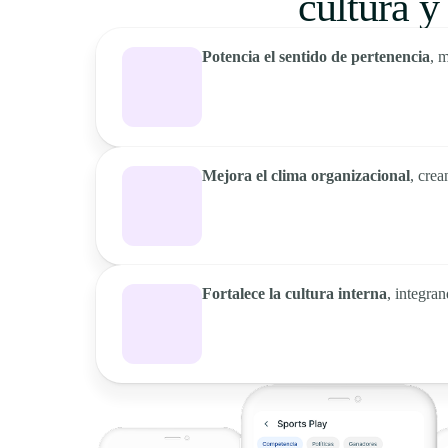
cultura y
Potencia el sentido de pertenencia
, 
Mejora el clima organizacional
, cre
Fortalece la cultura interna
, integra