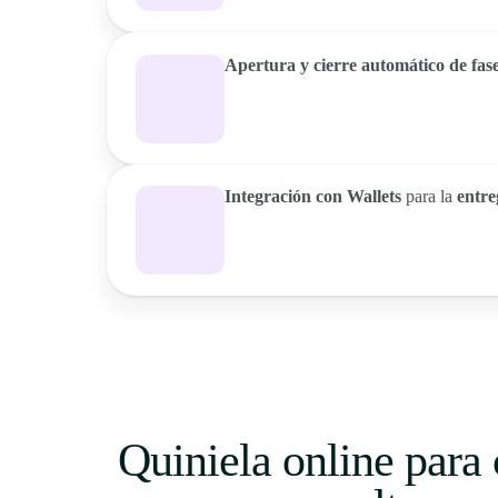
Apertura y cierre automático de fas
Integración con Wallets
para la
entre
Quiniela online para 