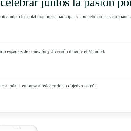
 celebrar juntos la pasión por
motivando a los colaboradores a participar y competir con sus compañer
ando espacios de conexión y diversión durante el Mundial.
ndo a toda la empresa alrededor de un objetivo común.