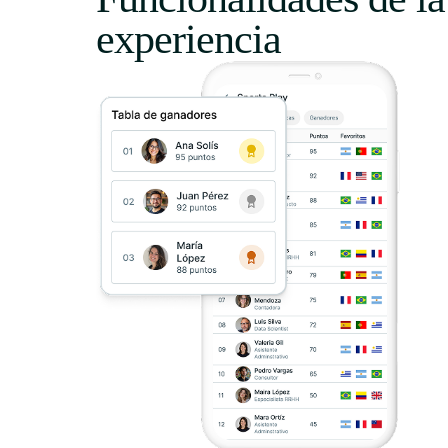
experiencia