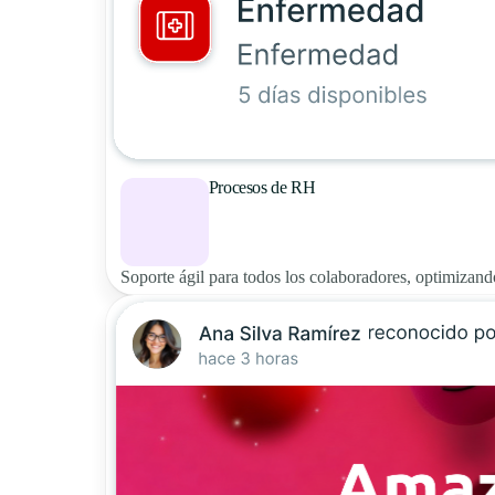
Procesos de RH
Soporte ágil para todos los colaboradores, optimizand