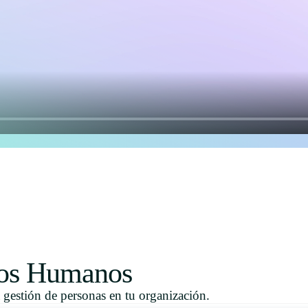
sos Humanos
 gestión de personas en tu organización.