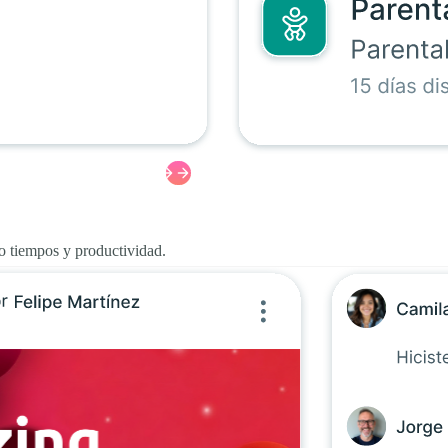
o tiempos y productividad.