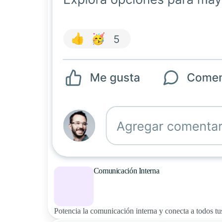
Comunicación Interna
Potencia la comunicación interna y conecta a todos tu