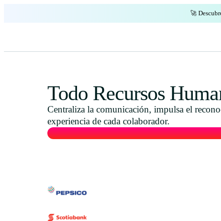
🚀 Descubr
Todo Recursos Human
Centraliza la comunicación, impulsa el reconoc
experiencia de cada colaborador.