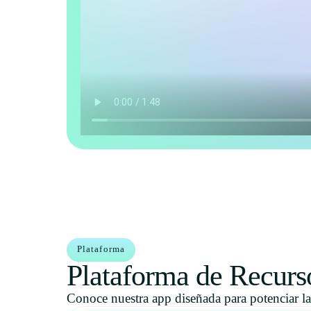
Plataforma
Plataforma de Recur
Conoce nuestra app diseñada para potenciar la