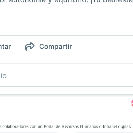
s colaboradores con un Portal de Recursos Humanos o Intranet digital.