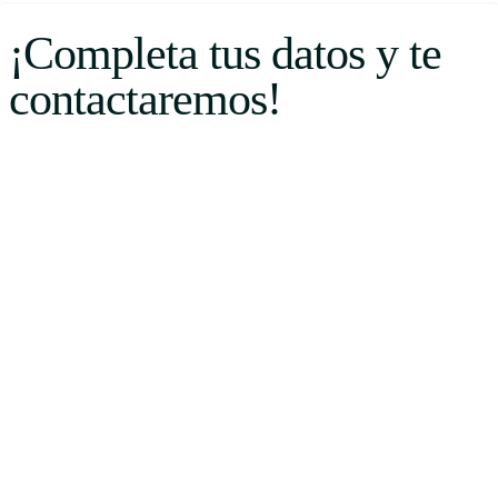
¡Completa tus datos y te
contactaremos!