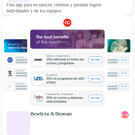
Una app para reconocer, celebrar y premiar logros
individuales y de los equipos.
Beneficios & Bienestar