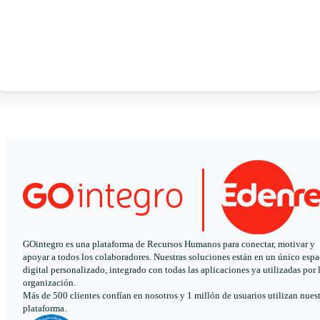
GOintegro es una plataforma de Recursos Humanos para conectar, motivar y
apoyar a todos los colaboradores. Nuestras soluciones están en un único espa
digital personalizado, integrado con todas las aplicaciones ya utilizadas por 
organización.
Más de 500 clientes confían en nosotros y 1 millón de usuarios utilizan nues
plataforma.