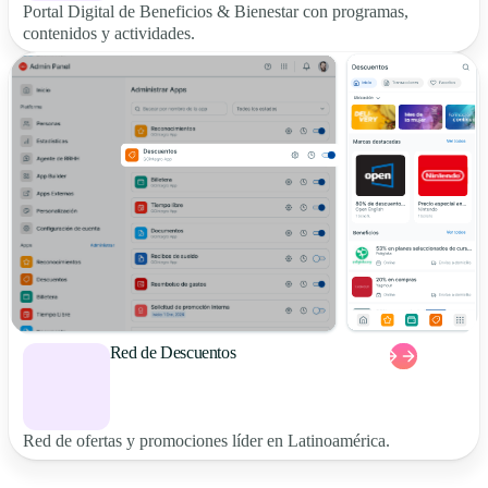
Portal Digital de Beneficios & Bienestar con programas,
contenidos y actividades.
Red de Descuentos
Red de ofertas y promociones líder en Latinoamérica.