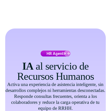
HR Agent
IA
al servicio de
Recursos Humanos
Activa una experiencia de asistencia inteligente, sin
desarrollos complejos ni herramientas desconectadas.
Responde consultas frecuentes, orienta a los
colaboradores y reduce la carga operativa de tu
equipo de RRHH.