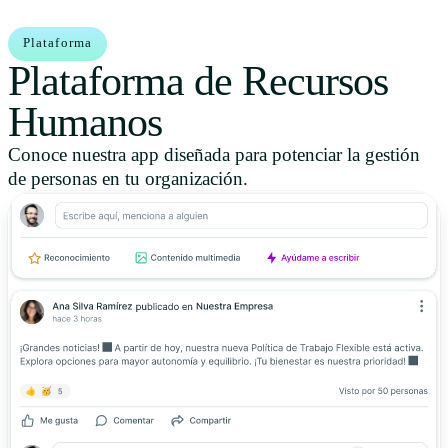
Plataforma
Plataforma de Recursos
Humanos
Conoce nuestra app diseñada para potenciar la gestión
de personas en tu organización.