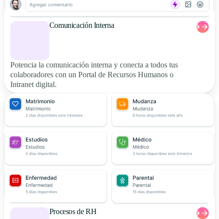
Comunicación Interna
Potencia la comunicación interna y conecta a todos tus
colaboradores con un Portal de Recursos Humanos o
Intranet digital.
Procesos de RH