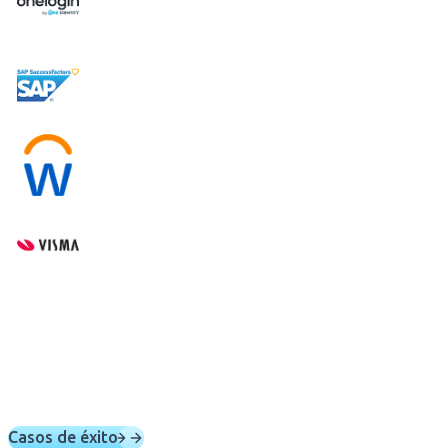
Casos de éxito