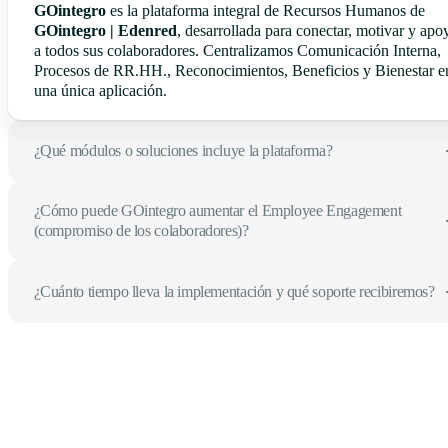
GOintegro
es la plataforma integral de Recursos Humanos de
GOintegro | Edenred
, desarrollada para conectar, motivar y apo
a todos sus colaboradores. Centralizamos Comunicación Interna,
Procesos de RR.HH., Reconocimientos, Beneficios y Bienestar e
una única aplicación.
¿Qué módulos o soluciones incluye la plataforma?
¿Cómo puede GOintegro aumentar el Employee Engagement
(compromiso de los colaboradores)?
¿Cuánto tiempo lleva la implementación y qué soporte recibiremos?