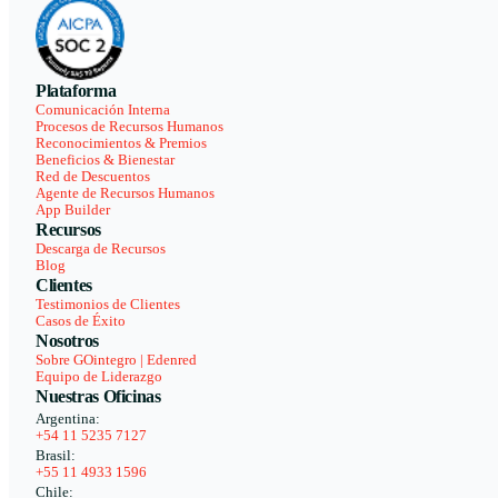
Plataforma
Comunicación Interna
Procesos de Recursos Humanos
Reconocimientos & Premios
Beneficios & Bienestar
Red de Descuentos
Agente de Recursos Humanos
App Builder
Recursos
Descarga de Recursos
Blog
Clientes
Testimonios de Clientes
Casos de Éxito
Nosotros
Sobre GOintegro | Edenred
Equipo de Liderazgo
Nuestras Oficinas
Argentina:
+54 11 5235 7127
Brasil:
+55 11 4933 1596
Chile: