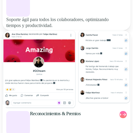
Soporte ágil para todos los colaboradores, optimizando
tiempos y productividad.
Reconocimientos & Premios