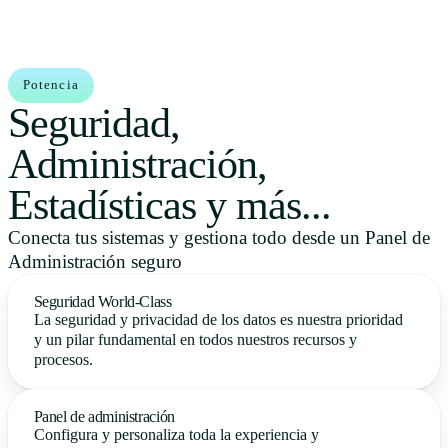
Potencia
Seguridad,
Administración,
Estadísticas y más...
Conecta tus sistemas y gestiona todo desde un Panel de
Administración seguro
Seguridad World-Class
La seguridad y privacidad de los datos es nuestra prioridad
y un pilar fundamental en todos nuestros recursos y
procesos.
Panel de administración
Configura y personaliza toda la experiencia y