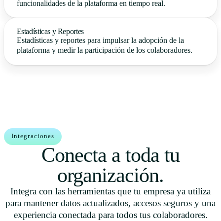
funcionalidades de la plataforma en tiempo real.
Estadísticas y Reportes
Estadísticas y reportes para impulsar la adopción de la
plataforma y medir la participación de los colaboradores.
Integraciones
Conecta a toda tu
organización.
Integra con las herramientas que tu empresa ya utiliza
para mantener datos actualizados, accesos seguros y una
experiencia conectada para todos tus colaboradores.