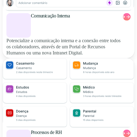
Comunicação Interna
Potencialize a comunicação interna e a conexão entre todos
os colaboradores, através de um Portal de Recursos
Humanos ou uma nova Intranet Digital.
Processos de RH