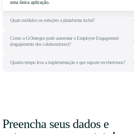
uma única aplicação.
Quais módulos ou soluções a plataforma inclui?
Como o GOintegro pode aumentar o Employee Engagement
(engajamento dos colaboradores)?
Quanto tempo leva a implementação e que suporte receberemos?
Preencha seus dados e