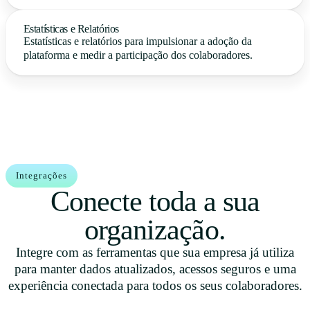
Estatísticas e Relatórios
Estatísticas e relatórios para impulsionar a adoção da
plataforma e medir a participação dos colaboradores.
Integrações
Conecte toda a sua
organização.
Integre com as ferramentas que sua empresa já utiliza
para manter dados atualizados, acessos seguros e uma
experiência conectada para todos os seus colaboradores.