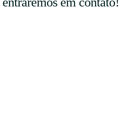
entraremos em contato!