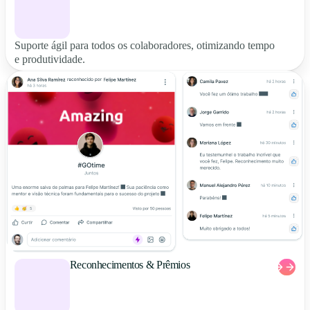
Suporte ágil para todos os colaboradores, otimizando tempo
e produtividade.
Reconhecimentos & Prêmios