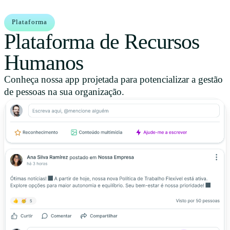
Plataforma
Plataforma de Recursos
Humanos
Conheça nossa app projetada para potencializar a gestão
de pessoas na sua organização.