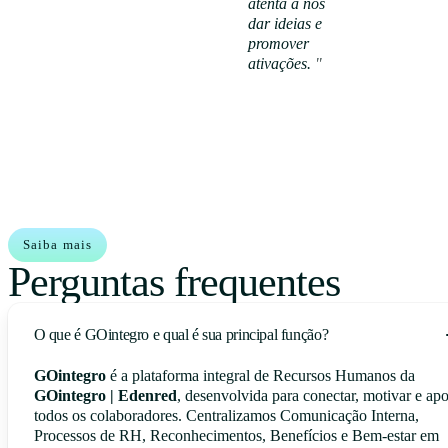
atenta a nos
dar ideias e
Ver caso
promover
de
ativações.
"
sucesso
Saiba mais
Perguntas frequentes
O que é GOintegro e qual é sua principal função?
GOintegro
é a plataforma integral de Recursos Humanos da
GOintegro | Edenred
, desenvolvida para conectar, motivar e apo
todos os colaboradores. Centralizamos Comunicação Interna,
Processos de RH, Reconhecimentos, Benefícios e Bem-estar em