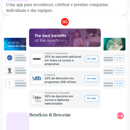
Uma app para reconhecer, celebrar e premiar conquistas
individuais e das equipes.
Benefícios & Bem-estar