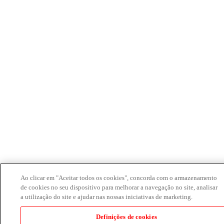
Ao clicar em "Aceitar todos os cookies", concorda com o armazenamento
de cookies no seu dispositivo para melhorar a navegação no site, analisar
a utilização do site e ajudar nas nossas iniciativas de marketing.
Definições de cookies