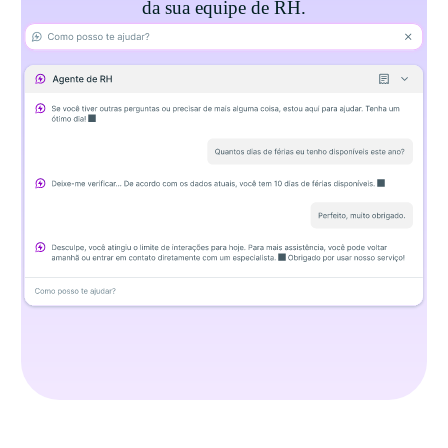
da sua equipe de RH.