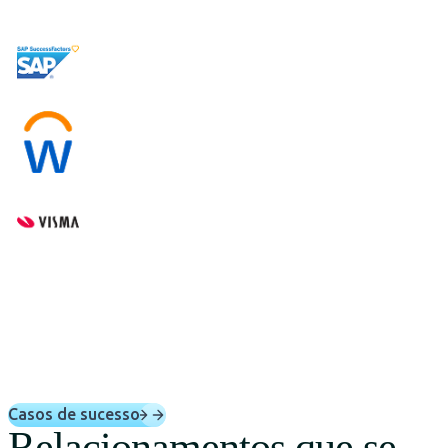
Casos de sucesso
Relacionamentos que se