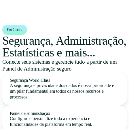
Potência
Segurança, Administração,
Estatísticas e mais...
Conecte seus sistemas e gerencie tudo a partir de um
Painel de Administração seguro
Segurança World-Class
A segurança e privacidade dos dados é nossa prioridade e
um pilar fundamental em todos os nossos recursos e
processos.
Painel de administração
Configure e personalize toda a experiência e
funcionalidades da plataforma em tempo real.