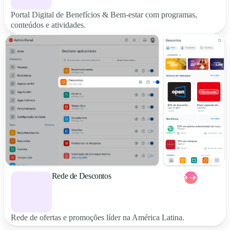
Portal Digital de Benefícios & Bem-estar com programas,
conteúdos e atividades.
Rede de Descontos
Rede de ofertas e promoções líder na América Latina.