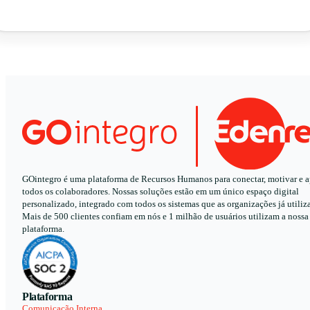
GOintegro é uma plataforma de Recursos Humanos para conectar, motivar e a
todos os colaboradores. Nossas soluções estão em um único espaço digital
personalizado, integrado com todos os sistemas que as organizações já utiliz
Mais de 500 clientes confiam em nós e 1 milhão de usuários utilizam a nossa
plataforma.
Plataforma
Comunicação Interna