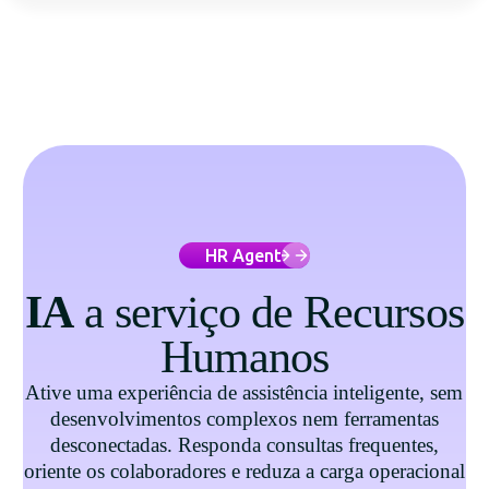
HR Agent
IA
a serviço de Recursos
Humanos
Ative uma experiência de assistência inteligente, sem
desenvolvimentos complexos nem ferramentas
desconectadas. Responda consultas frequentes,
oriente os colaboradores e reduza a carga operacional