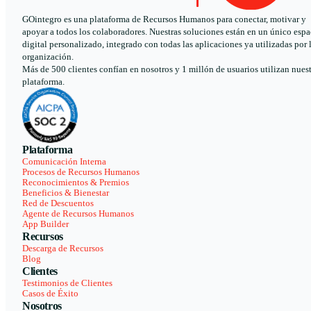
GOintegro es una plataforma de Recursos Humanos para conectar, motivar y
apoyar a todos los colaboradores. Nuestras soluciones están en un único espa
digital personalizado, integrado con todas las aplicaciones ya utilizadas por 
organización.
Más de 500 clientes confían en nosotros y 1 millón de usuarios utilizan nues
plataforma.
Plataforma
Comunicación Interna
Procesos de Recursos Humanos
Reconocimientos & Premios
Beneficios & Bienestar
Red de Descuentos
Agente de Recursos Humanos
App Builder
Recursos
Descarga de Recursos
Blog
Clientes
Testimonios de Clientes
Casos de Éxito
Nosotros