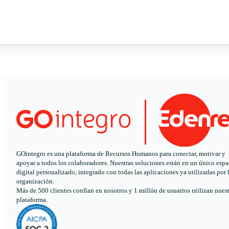
GOintegro es una plataforma de Recursos Humanos para conectar, motivar y
apoyar a todos los colaboradores. Nuestras soluciones están en un único espa
digital personalizado, integrado con todas las aplicaciones ya utilizadas por 
organización.
Más de 500 clientes confían en nosotros y 1 millón de usuarios utilizan nues
plataforma.