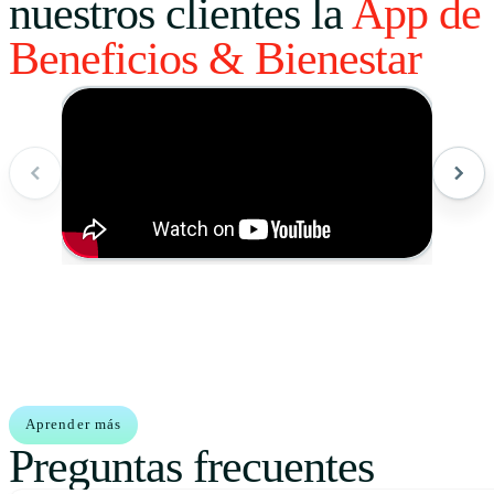
nuestros clientes la
App de
Beneficios & Bienestar
Aprender más
Preguntas frecuentes