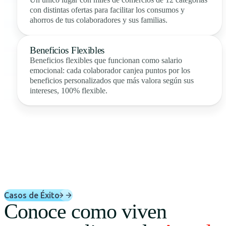
con distintas ofertas para facilitar los consumos y
ahorros de tus colaboradores y sus familias.
Beneficios Flexibles
Beneficios flexibles que funcionan como salario
emocional: cada colaborador canjea puntos por los
beneficios personalizados que más valora según sus
intereses, 100% flexible.
Casos de Éxito
Conoce como viven