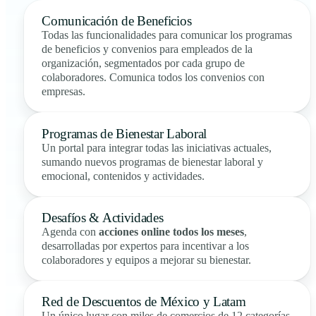
Comunicación de Beneficios
Todas las funcionalidades para comunicar los programas
de beneficios y convenios para empleados de la
organización, segmentados por cada grupo de
colaboradores. Comunica todos los convenios con
empresas.
Programas de Bienestar Laboral
Un portal para integrar todas las iniciativas actuales,
sumando nuevos programas de bienestar laboral y
emocional, contenidos y actividades.
Desafíos & Actividades
Agenda con
acciones online todos los meses
,
desarrolladas por expertos para incentivar a los
colaboradores y equipos a mejorar su bienestar.
Red de Descuentos de México y Latam
Un único lugar con miles de comercios de 12 categorías