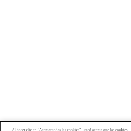
Al hacer clic en “Aceptar todas las cookies”, usted acepta que las cookies