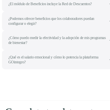
¿El módulo de Beneficios incluye la Red de Descuentos?
¿Podemos ofrecer beneficios que los colaboradores puedan
configurar o elegir?
¿Cómo puedo medir la efectividad y la adopción de mis programas
de bienestar?
¿Qué es el salario emocional y cómo lo potencia la plataforma
GOintegro?