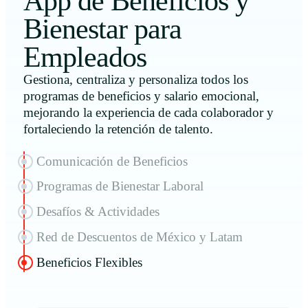
App de Beneficios y
Bienestar para
Empleados
Gestiona, centraliza y personaliza todos los
programas de beneficios y salario emocional,
mejorando la experiencia de cada colaborador y
fortaleciendo la retención de talento.
Comunicación de Beneficios
Programas de Bienestar Laboral
Desafíos & Actividades
Red de Descuentos de México y Latam
Beneficios Flexibles