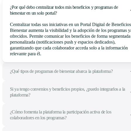
¿Por qué debo centralizar todos mis beneficios y programas de
bienestar en un solo portal?
Centralizar todas sus iniciativas en un Portal Digital de Beneficios
Bienestar aumenta la visibilidad y la adopción de los programas y
ofrecidos. Permite comunicar los beneficios de forma segmentada
personalizada (notificaciones push y espacios dedicados),
garantizando que cada colaborador acceda solo a la información
relevante para él.
¿Qué tipos de programas de bienestar abarca la plataforma?
Si ya tengo convenios y beneficios propios, ¿puedo integrarlos a la
plataforma?
¿Cómo fomenta la plataforma la participación activa de los
colaboradores en los programas?