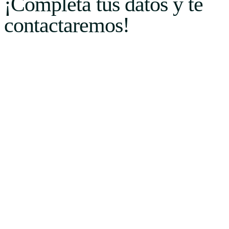
¡Completa tus datos y te
contactaremos!