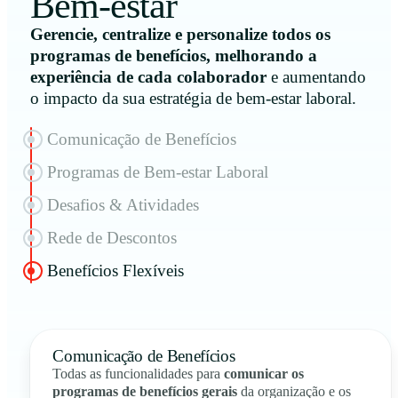
Bem-estar
Gerencie, centralize e personalize todos os
programas de benefícios, melhorando a
experiência de cada colaborador
e aumentando
o impacto da sua estratégia de bem-estar laboral.
Comunicação de Benefícios
Programas de Bem-estar Laboral
Desafios & Atividades
Rede de Descontos
Benefícios Flexíveis
Comunicação de Benefícios
Todas as funcionalidades para
comunicar os
programas de benefícios gerais
da organização e os