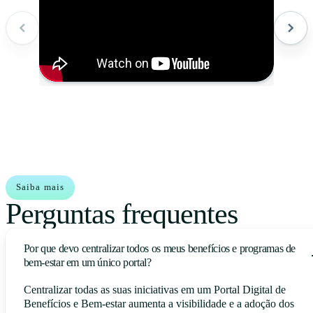
Saiba mais
Perguntas frequentes
Por que devo centralizar todos os meus benefícios e programas de
bem-estar em um único portal?
Centralizar todas as suas iniciativas em um Portal Digital de
Benefícios e Bem-estar aumenta a visibilidade e a adoção dos