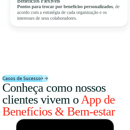
Benefícios Flexíveis
Pontos para trocar por benefícios personalizados
, de
acordo com a estratégia de cada organização e os
interesses de seus colaboradores.
Casos de Sucesso
Conheça como nossos
clientes vivem o
App de
Benefícios & Bem-estar