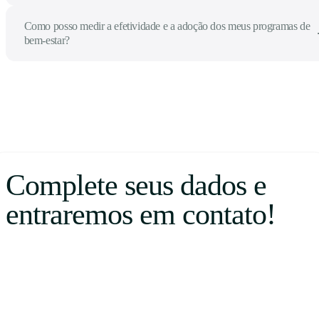
Como posso medir a efetividade e a adoção dos meus programas de
bem-estar?
Complete seus dados e
entraremos em contato!