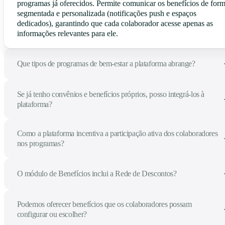
programas já oferecidos. Permite comunicar os benefícios de for
segmentada e personalizada (notificações push e espaços
dedicados), garantindo que cada colaborador acesse apenas as
informações relevantes para ele.
Que tipos de programas de bem-estar a plataforma abrange?
Se já tenho convênios e benefícios próprios, posso integrá-los à
plataforma?
Como a plataforma incentiva a participação ativa dos colaboradores
nos programas?
O módulo de Benefícios inclui a Rede de Descontos?
Podemos oferecer benefícios que os colaboradores possam
configurar ou escolher?