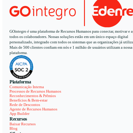
GOintegro é uma plataforma de Recursos Humanos para conectar, motivar e a
todos os colaboradores. Nossas soluções estão em um único espaço digital
personalizado, integrado com todos os sistemas que as organizações já utiliz
Mais de 500 clientes confiam em nós e 1 milhão de usuários utilizam a nossa
plataforma.
Plataforma
Comunicação Interna
Processos de Recursos Humanos
Reconhecimentos & Prêmios
Benefícios & Bem-estar
Rede de Descontos
Agente de Recursos Humanos
App Builder
Recursos
Baixar Recursos
Blog