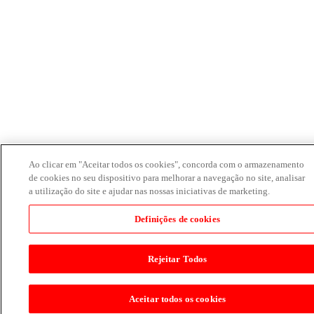
Ao clicar em "Aceitar todos os cookies", concorda com o armazenamento
de cookies no seu dispositivo para melhorar a navegação no site, analisar
a utilização do site e ajudar nas nossas iniciativas de marketing.
Definições de cookies
Rejeitar Todos
Aceitar todos os cookies