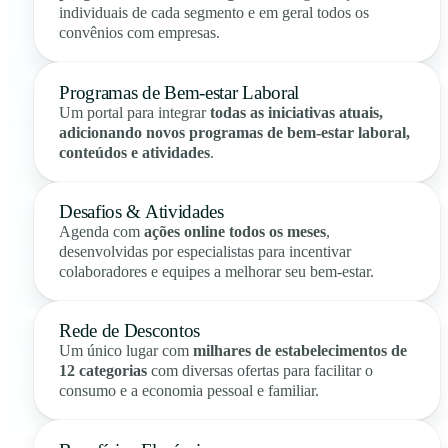
individuais de cada segmento e em geral todos os
convênios com empresas.
Programas de Bem-estar Laboral
Um portal para integrar
todas as iniciativas atuais,
adicionando novos programas de bem-estar laboral,
conteúdos e atividades
.
Desafios & Atividades
Agenda com
ações online todos os meses
,
desenvolvidas por especialistas para incentivar
colaboradores e equipes a melhorar seu bem-estar.
Rede de Descontos
Um único lugar com
milhares de estabelecimentos de
12 categorias
com diversas ofertas para facilitar o
consumo e a economia pessoal e familiar.