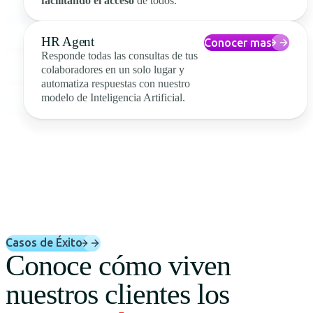
facilitando el acceso
de todos.
HR Agent
Conocer mas
Responde todas las consultas de tus
colaboradores en un solo lugar y
automatiza respuestas con nuestro
modelo de Inteligencia Artificial.
Casos de Éxito
Conoce cómo viven
nuestros clientes los