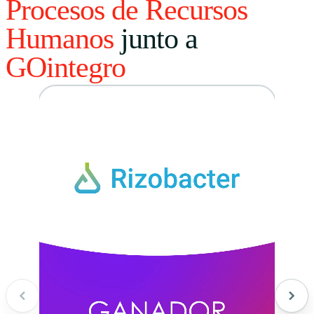
Procesos de Recursos
Humanos
junto a
GOintegro