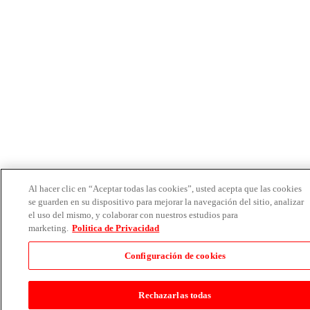
Al hacer clic en “Aceptar todas las cookies”, usted acepta que las cookies
se guarden en su dispositivo para mejorar la navegación del sitio, analizar
el uso del mismo, y colaborar con nuestros estudios para
marketing.
Politica de Privacidad
Configuración de cookies
Rechazarlas todas