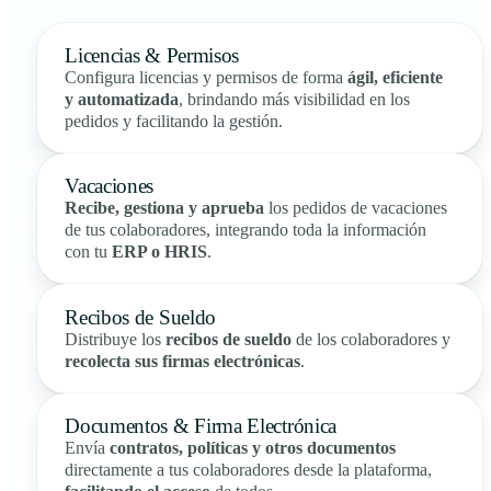
Licencias & Permisos
Configura licencias y permisos de forma
ágil, eficiente
y automatizada
, brindando más visibilidad en los
pedidos y facilitando la gestión.
Vacaciones
Recibe, gestiona y aprueba
los pedidos de vacaciones
de tus colaboradores, integrando toda la información
con tu
ERP o HRIS
.
Recibos de Sueldo
Distribuye los
recibos de sueldo
de los colaboradores y
recolecta sus firmas electrónicas
.
Documentos & Firma Electrónica
Envía
contratos, políticas y otros documentos
directamente a tus colaboradores desde la plataforma,