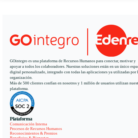
GOintegro es una plataforma de Recursos Humanos para conectar, motivar y
apoyar a todos los colaboradores. Nuestras soluciones están en un único espa
digital personalizado, integrado con todas las aplicaciones ya utilizadas por 
organización.
Más de 500 clientes confían en nosotros y 1 millón de usuarios utilizan nues
plataforma.
Plataforma
Comunicación Interna
Procesos de Recursos Humanos
Reconocimientos & Premios