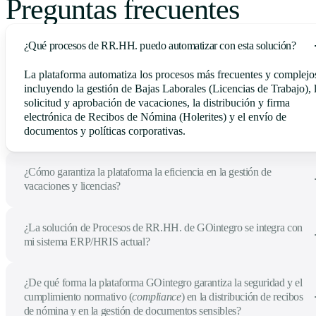
Preguntas frecuentes
¿Qué procesos de RR.HH. puedo automatizar con esta solución?
La plataforma automatiza los procesos más frecuentes y complejo
incluyendo la gestión de Bajas Laborales (Licencias de Trabajo), 
solicitud y aprobación de vacaciones, la distribución y firma
electrónica de Recibos de Nómina (Holerites) y el envío de
documentos y políticas corporativas.
¿Cómo garantiza la plataforma la eficiencia en la gestión de
vacaciones y licencias?
¿La solución de Procesos de RR.HH. de GOintegro se integra con
mi sistema ERP/HRIS actual?
¿De qué forma la plataforma GOintegro garantiza la seguridad y el
cumplimiento normativo (
compliance
) en la distribución de recibos
de nómina y en la gestión de documentos sensibles?