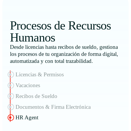
Procesos de Recursos
Humanos
Desde licencias hasta recibos de sueldo, gestiona
los procesos de tu organización de forma digital,
automatizada y con total trazabilidad.
Licencias & Permisos
Vacaciones
Recibos de Sueldo
Documentos & Firma Electrónica
HR Agent