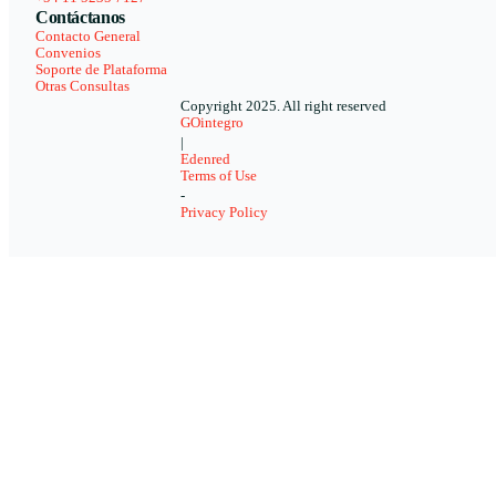
Contáctanos
Contacto General
Convenios
Soporte de Plataforma
Otras Consultas
Copyright 2025. All right reserved
GOintegro
|
Edenred
Terms of Use
-
Privacy Policy