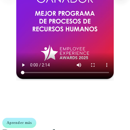
Aprender más