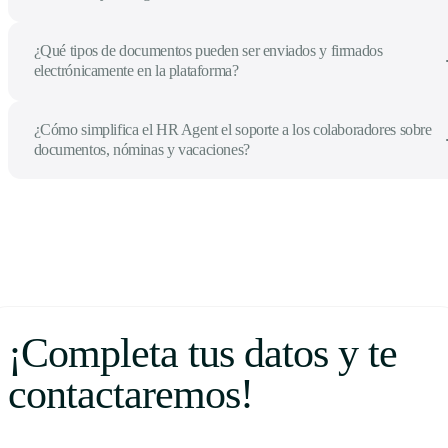
¿Qué tipos de documentos pueden ser enviados y firmados
electrónicamente en la plataforma?
¿Cómo simplifica el HR Agent el soporte a los colaboradores sobre
documentos, nóminas y vacaciones?
¡Completa tus datos y te
contactaremos!