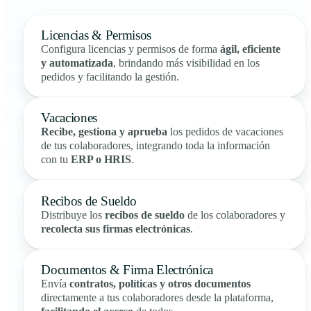
Licencias & Permisos
Configura licencias y permisos de forma
ágil, eficiente
y automatizada
, brindando más visibilidad en los
pedidos y facilitando la gestión.
Vacaciones
Recibe, gestiona y aprueba
los pedidos de vacaciones
de tus colaboradores, integrando toda la información
con tu
ERP o HRIS
.
Recibos de Sueldo
Distribuye los
recibos de sueldo
de los colaboradores y
recolecta sus firmas electrónicas
.
Documentos & Firma Electrónica
Envía
contratos, políticas y otros documentos
directamente a tus colaboradores desde la plataforma,