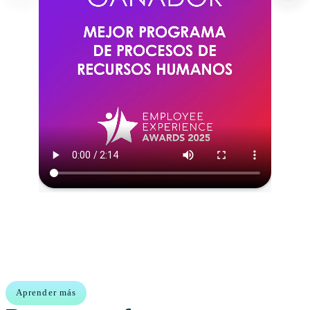
Aprender más