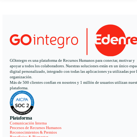
GOintegro es una plataforma de Recursos Humanos para conectar, motivar y
apoyar a todos los colaboradores. Nuestras soluciones están en un único espa
digital personalizado, integrado con todas las aplicaciones ya utilizadas por 
organización.
Más de 500 clientes confían en nosotros y 1 millón de usuarios utilizan nues
plataforma.
Plataforma
Comunicación Interna
Procesos de Recursos Humanos
Reconocimientos & Premios