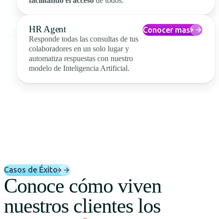
facilitando el acceso
de todos.
HR Agent
Conocer mas
Responde todas las consultas de tus
colaboradores en un solo lugar y
automatiza respuestas con nuestro
modelo de Inteligencia Artificial.
Casos de Éxito
Conoce cómo viven
nuestros clientes los