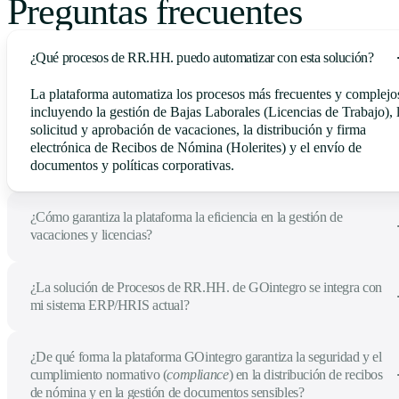
Preguntas frecuentes
¿Qué procesos de RR.HH. puedo automatizar con esta solución?
La plataforma automatiza los procesos más frecuentes y complejo
incluyendo la gestión de Bajas Laborales (Licencias de Trabajo), 
solicitud y aprobación de vacaciones, la distribución y firma
electrónica de Recibos de Nómina (Holerites) y el envío de
documentos y políticas corporativas.
¿Cómo garantiza la plataforma la eficiencia en la gestión de
vacaciones y licencias?
¿La solución de Procesos de RR.HH. de GOintegro se integra con
mi sistema ERP/HRIS actual?
¿De qué forma la plataforma GOintegro garantiza la seguridad y el
cumplimiento normativo (
compliance
) en la distribución de recibos
de nómina y en la gestión de documentos sensibles?