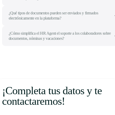
¿Qué tipos de documentos pueden ser enviados y firmados
electrónicamente en la plataforma?
¿Cómo simplifica el HR Agent el soporte a los colaboradores sobre
documentos, nóminas y vacaciones?
¡Completa tus datos y te
contactaremos!