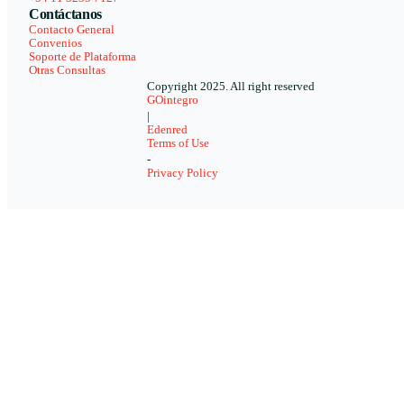
Contáctanos
Contacto General
Convenios
Soporte de Plataforma
Otras Consultas
Copyright 2025. All right reserved
GOintegro
|
Edenred
Terms of Use
-
Privacy Policy