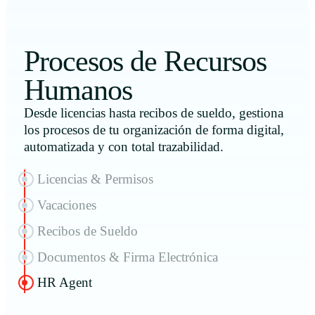
Procesos de Recursos
Humanos
Desde licencias hasta recibos de sueldo, gestiona
los procesos de tu organización de forma digital,
automatizada y con total trazabilidad.
Licencias & Permisos
Vacaciones
Recibos de Sueldo
Documentos & Firma Electrónica
HR Agent