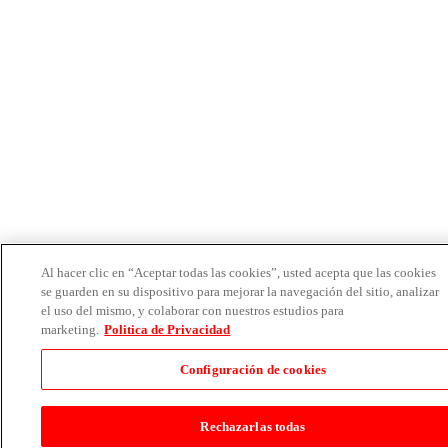
Al hacer clic en “Aceptar todas las cookies”, usted acepta que las cookies
se guarden en su dispositivo para mejorar la navegación del sitio, analizar
el uso del mismo, y colaborar con nuestros estudios para
marketing.
Politica de Privacidad
Configuración de cookies
Rechazarlas todas