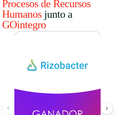
Procesos de Recursos
Humanos
junto a
GOintegro