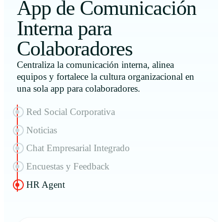
App de Comunicación
Interna para
Colaboradores
Centraliza la comunicación interna, alinea
equipos y fortalece la cultura organizacional en
una sola app para colaboradores.
Red Social Corporativa
Noticias
Chat Empresarial Integrado
Encuestas y Feedback
HR Agent