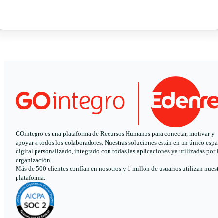
GOintegro es una plataforma de Recursos Humanos para conectar, motivar y
apoyar a todos los colaboradores. Nuestras soluciones están en un único espa
digital personalizado, integrado con todas las aplicaciones ya utilizadas por 
organización.
Más de 500 clientes confían en nosotros y 1 millón de usuarios utilizan nues
plataforma.