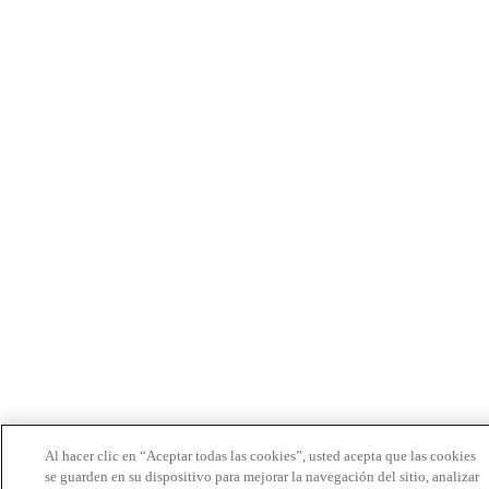
Al hacer clic en “Aceptar todas las cookies”, usted acepta que las cookies
se guarden en su dispositivo para mejorar la navegación del sitio, analizar