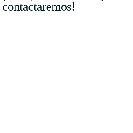
contactaremos!