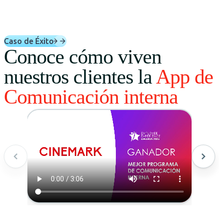
Caso de Éxito
Conoce cómo viven
nuestros clientes la
App de
Comunicación interna