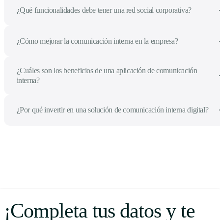
¿Qué funcionalidades debe tener una red social corporativa?
¿Cómo mejorar la comunicación interna en la empresa?
¿Cuáles son los beneficios de una aplicación de comunicación
interna?
¿Por qué invertir en una solución de comunicación interna digital?
¡Completa tus datos y te