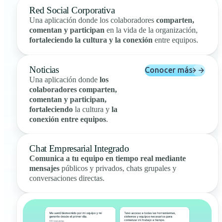
Red Social Corporativa
Una aplicación donde los colaboradores
comparten,
comentan y participan
en la vida de la organización,
fortaleciendo la cultura y la conexión
entre equipos.
Noticias
Conocer más
Una aplicación donde
los
colaboradores comparten,
comentan y participan,
fortaleciendo
la cultura y
la
conexión entre equipos
.
Chat Empresarial Integrado
Comunica a tu equipo en tiempo real mediante
mensajes
públicos y privados, chats grupales y
conversaciones directas.