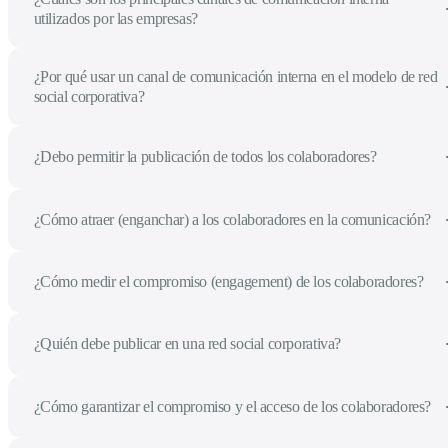
utilizados por las empresas?
¿Por qué usar un canal de comunicación interna en el modelo de red
social corporativa?
¿Debo permitir la publicación de todos los colaboradores?
¿Cómo atraer (enganchar) a los colaboradores en la comunicación?
¿Cómo medir el compromiso (engagement) de los colaboradores?
¿Quién debe publicar en una red social corporativa?
¿Cómo garantizar el compromiso y el acceso de los colaboradores?