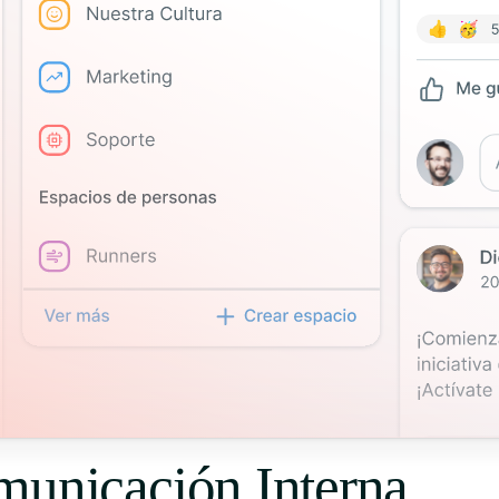
municación Interna