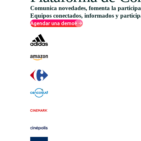
Comunica novedades, fomenta la participa
Equipos conectados, informados y particip
Agendar una demo