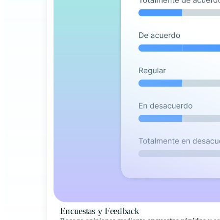
Encuestas y Feedback