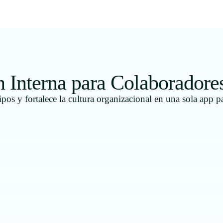
Interna para Colaboradore
ipos y fortalece la cultura organizacional en una sola app p