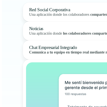
Red Social Corporativa
Una aplicación donde los colaboradores
comparten
Noticias
Una aplicación donde
los colaboradores comparte
Chat Empresarial Integrado
Comunica a tu equipo en tiempo real mediante 