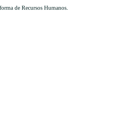
taforma de Recursos Humanos.