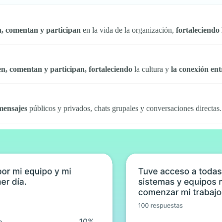
, comentan y participan
en la vida de la organización,
fortaleciendo 
n, comentan y participan, fortaleciendo
la cultura y
la conexión ent
mensajes
públicos y privados, chats grupales y conversaciones directas.