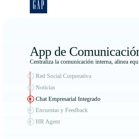
App de Comunicación 
Centraliza la comunicación interna, alinea equ
Red Social Corporativa
Noticias
Chat Empresarial Integrado
Encuestas y Feedback
HR Agent