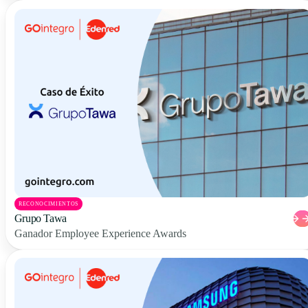
RECONOCIMIENTOS
Grupo Tawa
Ganador Employee Experience Awards