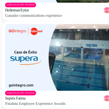
COMUNICACIÓN INTERNA
HellermanTyton
Ganador communications experience
COMUNICACIÓN INTERNA
Supera Farma
Finalista Employee Experience Awards