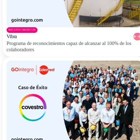
RECONOCIMIENTOS
Vibra
Programa de reconocimientos capaz de alcanzar al 100% de los
colaboradores