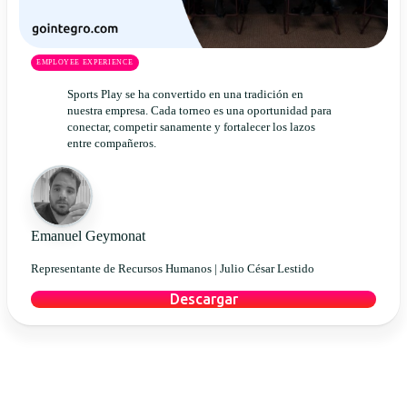
EMPLOYEE EXPERIENCE
Sports Play se ha convertido en una tradición en
nuestra empresa. Cada torneo es una oportunidad para
conectar, competir sanamente y fortalecer los lazos
entre compañeros.
Emanuel Geymonat
Representante de Recursos Humanos |
Julio César Lestido
Descargar