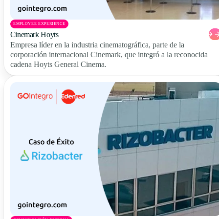
EMPLOYEE EXPERIENCE
Cinemark Hoyts
Empresa líder en la industria cinematográfica, parte de la
corporación internacional Cinemark, que integró a la reconocida
cadena Hoyts General Cinema.