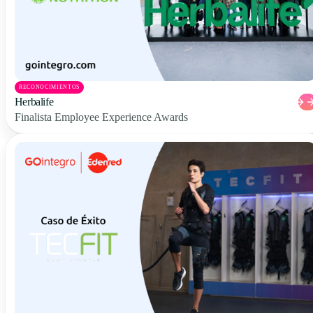
RECONOCIMIENTOS
Herbalife
Finalista Employee Experience Awards