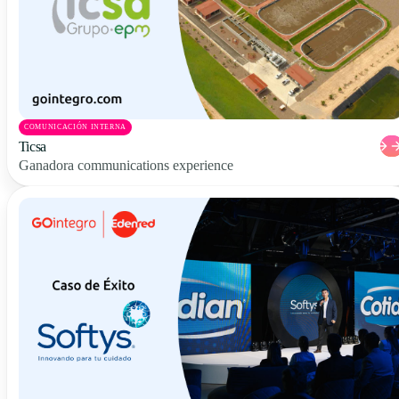
COMUNICACIÓN INTERNA
Ticsa
Ganadora communications experience