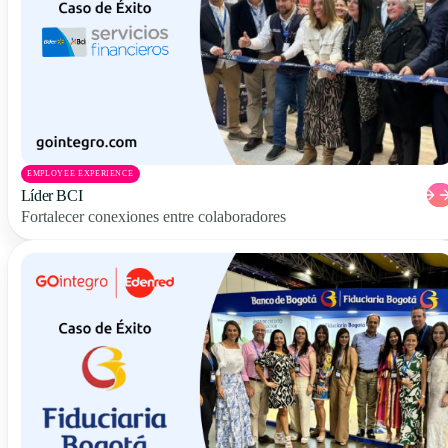
EMPLOYEE EXPERIENCE
Líder BCI
Fortalecer conexiones entre colaboradores