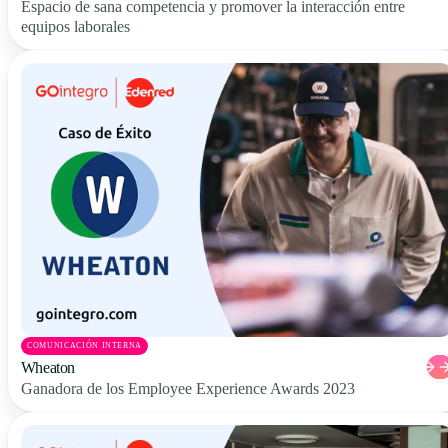
Espacio de sana competencia y promover la interacción entre
equipos laborales
COMUNICACIÓN INTERNA
Wheaton
Ganadora de los Employee Experience Awards 2023