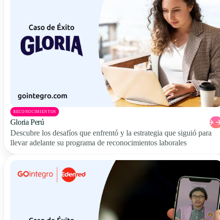
RECONOCIMIENTOS
Gloria Perú
Descubre los desafíos que enfrentó y la estrategia que siguió para
llevar adelante su programa de reconocimientos laborales