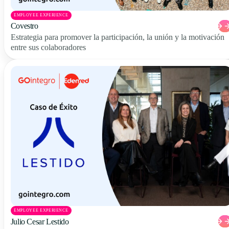
EMPLOYEE EXPERIENCE
Covestro
Estrategia para promover la participación, la unión y la motivación
entre sus colaboradores
EMPLOYEE EXPERIENCE
Julio Cesar Lestido