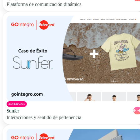
Plataforma de comunicación dinámica
BENEFICIOS
Sunfer
Interacciones y sentido de pertenencia