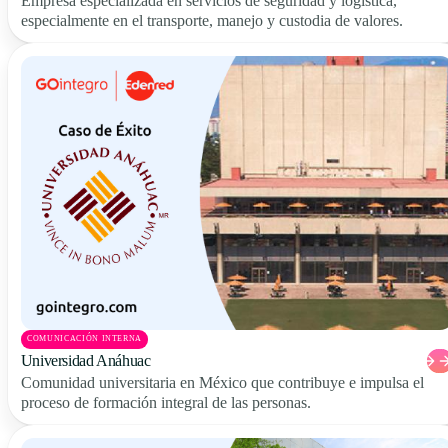
Empresa especializada en servicios de seguridad y logística,
especialmente en el transporte, manejo y custodia de valores.
COMUNICACIÓN INTERNA
Universidad Anáhuac
Comunidad universitaria en México que contribuye e impulsa el
proceso de formación integral de las personas.