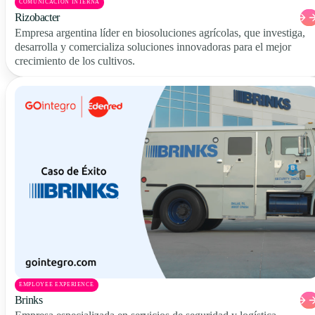
COMUNICACIÓN INTERNA
Rizobacter
Empresa argentina líder en biosoluciones agrícolas, que investiga,
desarrolla y comercializa soluciones innovadoras para el mejor
crecimiento de los cultivos.
EMPLOYEE EXPERIENCE
Brinks