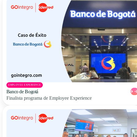
EMPLOYEE EXPERIENCE
Banco de Bogotá
Finalista programa de Employee Experience