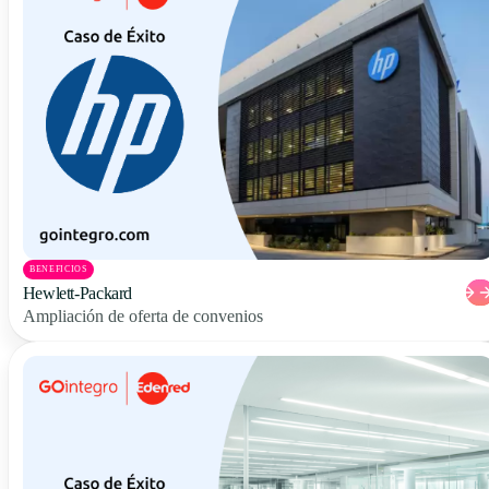
BENEFICIOS
Hewlett-Packard
Ampliación de oferta de convenios