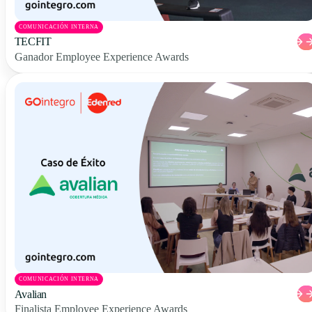
COMUNICACIÓN INTERNA
TECFIT
Ganador Employee Experience Awards
COMUNICACIÓN INTERNA
Avalian
Finalista Employee Experience Awards