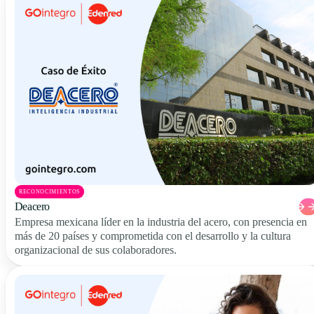
RECONOCIMIENTOS
Deacero
Empresa mexicana líder en la industria del acero, con presencia en
más de 20 países y comprometida con el desarrollo y la cultura
organizacional de sus colaboradores.