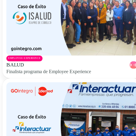
EMPLOYEE EXPERIENCE
ISALUD
Finalista programa de Employee Experience