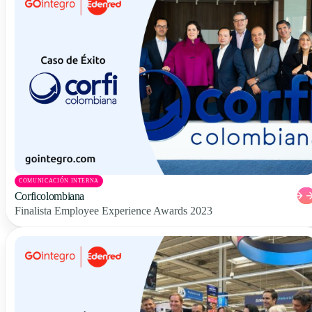
COMUNICACIÓN INTERNA
Corficolombiana
Finalista Employee Experience Awards 2023