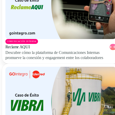
COMUNICACIÓN INTERNA
Reclame AQUI
Descubre cómo la plataforma de Comunicaciones Internas
promueve la conexión y engagement entre los colaboradores