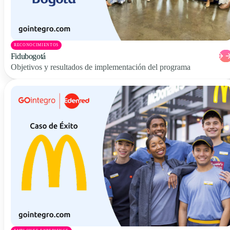
RECONOCIMIENTOS
Fidubogotá
Objetivos y resultados de implementación del programa