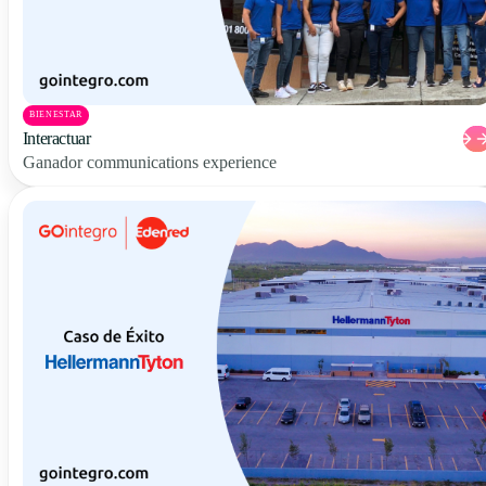
BIENESTAR
Interactuar
Ganador communications experience