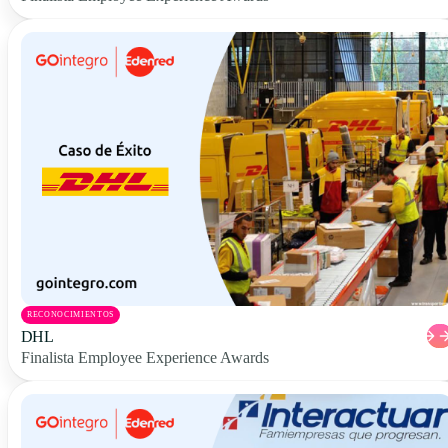
RECONOCIMIENTOS
DHL
Finalista Employee Experience Awards