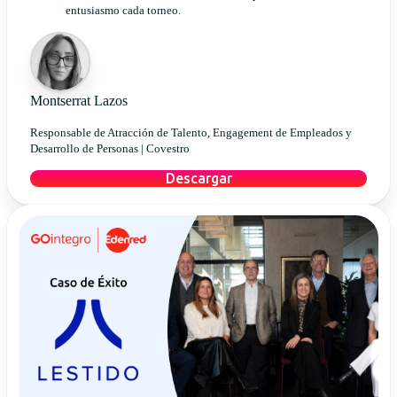
entusiasmo cada torneo.
Montserrat Lazos
Responsable de Atracción de Talento, Engagement de Empleados y
Desarrollo de Personas |
Covestro
Descargar