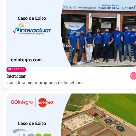
BENEFICIOS
Interactuar
Ganadora mejor programa de beneficios