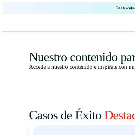
🚀 Descubr
Nuestro contenido pa
Accede a nuestro contenido e inspírate con nu
Casos de Éxito
Desta