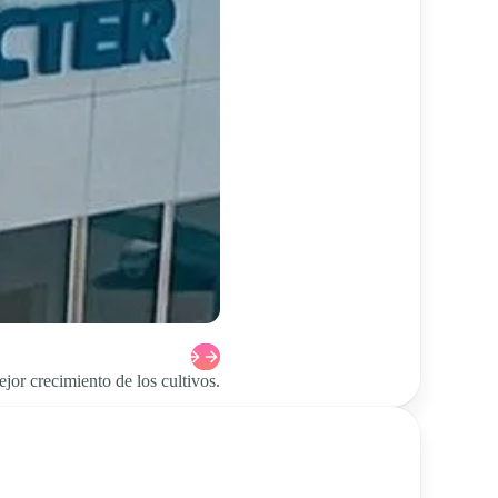
jor crecimiento de los cultivos.