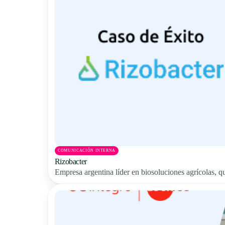
COMUNICACIÓN INTERNA
Rizobacter
Empresa argentina líder en biosoluciones agrícolas, qu