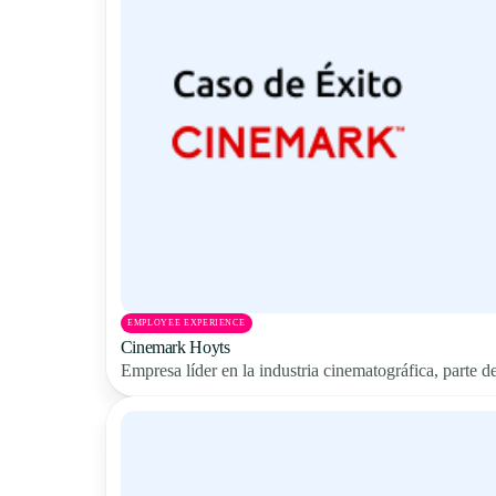
EMPLOYEE EXPERIENCE
Cinemark Hoyts
Empresa líder en la industria cinematográfica, parte 