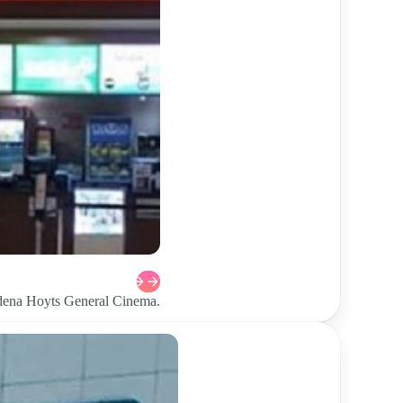
cadena Hoyts General Cinema.