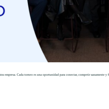
stra empresa. Cada torneo es una oportunidad para conectar, competir sanamente y f