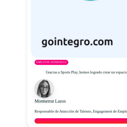
EMPLOYEE EXPERIENCE
Gracias a Sports Play, hemos logrado crear un espacio
Montserrat Lazos
Responsable de Atracción de Talento, Engagement de Emplea