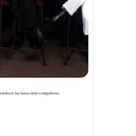
ortalecer los lazos entre compañeros.