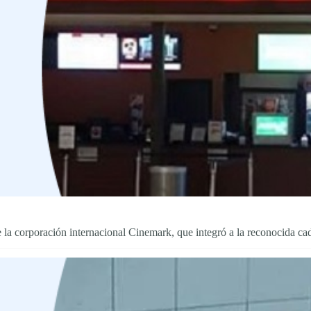
de la corporación internacional Cinemark, que integró a la reconocida 