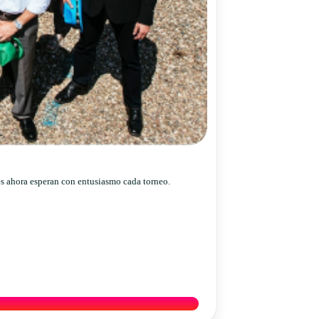
res ahora esperan con entusiasmo cada torneo.