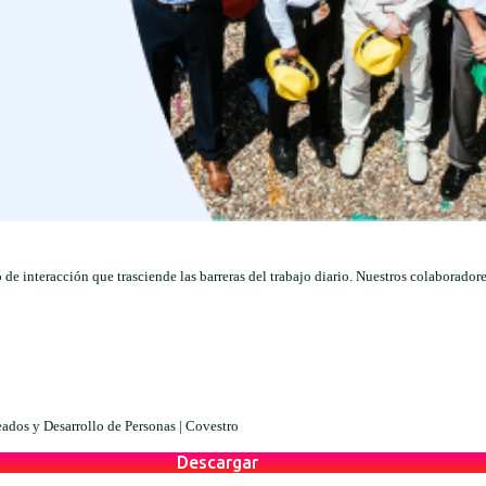
 de interacción que trasciende las barreras del trabajo diario. Nuestros colaborado
dos y Desarrollo de Personas |
Covestro
Descargar