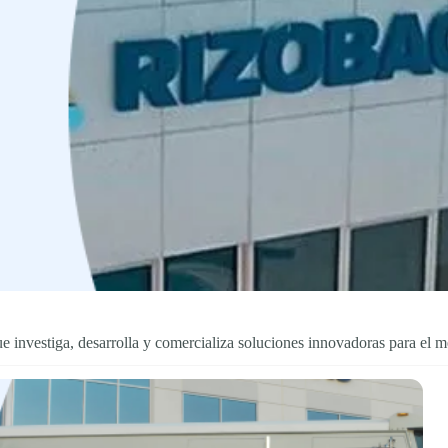
e investiga, desarrolla y comercializa soluciones innovadoras para el me