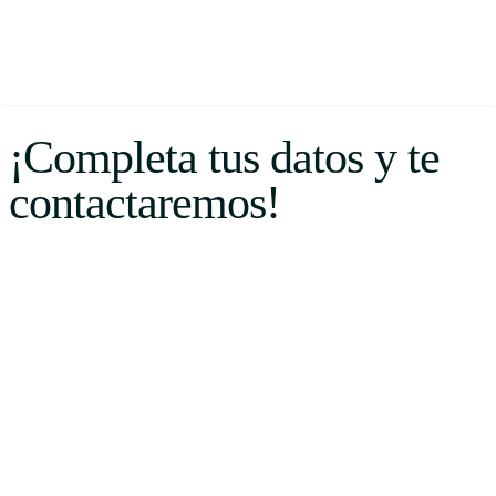
¡Completa tus datos y te
contactaremos!