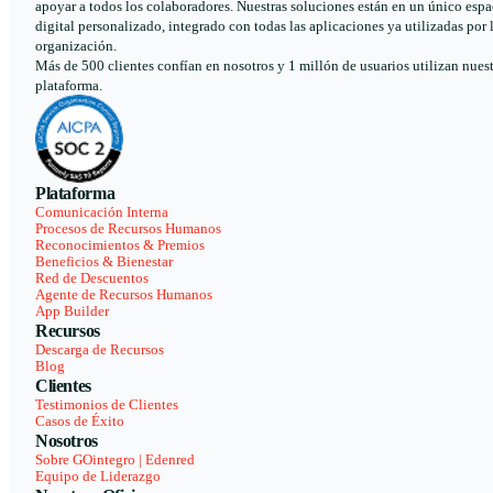
apoyar a todos los colaboradores. Nuestras soluciones están en un único espa
digital personalizado, integrado con todas las aplicaciones ya utilizadas por 
organización.
Más de 500 clientes confían en nosotros y 1 millón de usuarios utilizan nues
plataforma.
Plataforma
Comunicación Interna
Procesos de Recursos Humanos
Reconocimientos & Premios
Beneficios & Bienestar
Red de Descuentos
Agente de Recursos Humanos
App Builder
Recursos
Descarga de Recursos
Blog
Clientes
Testimonios de Clientes
Casos de Éxito
Nosotros
Sobre GOintegro | Edenred
Equipo de Liderazgo