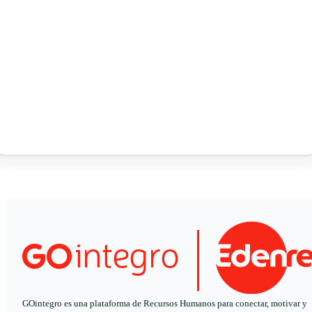
GOintegro es una plataforma de Recursos Humanos para conectar, motivar y