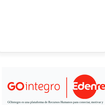
GOintegro es una plataforma de Recursos Humanos para conectar, motivar y