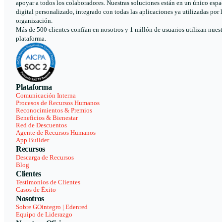
apoyar a todos los colaboradores. Nuestras soluciones están en un único espa
digital personalizado, integrado con todas las aplicaciones ya utilizadas por 
organización.
Más de 500 clientes confían en nosotros y 1 millón de usuarios utilizan nues
plataforma.
Plataforma
Comunicación Interna
Procesos de Recursos Humanos
Reconocimientos & Premios
Beneficios & Bienestar
Red de Descuentos
Agente de Recursos Humanos
App Builder
Recursos
Descarga de Recursos
Blog
Clientes
Testimonios de Clientes
Casos de Éxito
Nosotros
Sobre GOintegro | Edenred
Equipo de Liderazgo