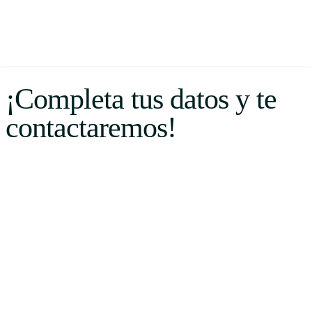
¡Completa tus datos y te
contactaremos!