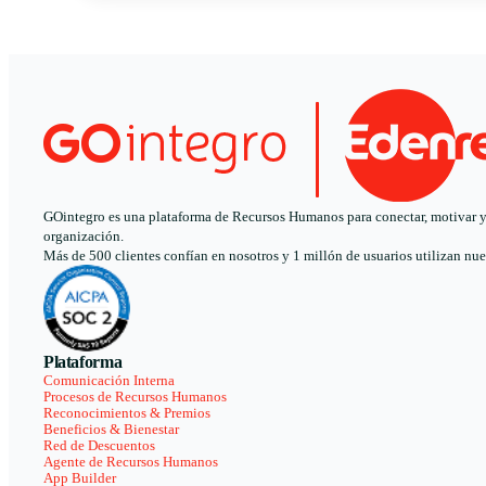
GOintegro es una plataforma de Recursos Humanos para conectar, motivar y a
organización.
Más de 500 clientes confían en nosotros y 1 millón de usuarios utilizan nue
Plataforma
Comunicación Interna
Procesos de Recursos Humanos
Reconocimientos & Premios
Beneficios & Bienestar
Red de Descuentos
Agente de Recursos Humanos
App Builder