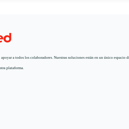
poyar a todos los colaboradores. Nuestras soluciones están en un único espacio digi
stra plataforma.