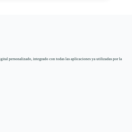
tal personalizado, integrado con todas las aplicaciones ya utilizadas por la