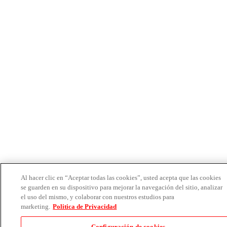
Al hacer clic en “Aceptar todas las cookies”, usted acepta que las cookies
se guarden en su dispositivo para mejorar la navegación del sitio, analizar
el uso del mismo, y colaborar con nuestros estudios para
marketing.
Politica de Privacidad
Configuración de cookies