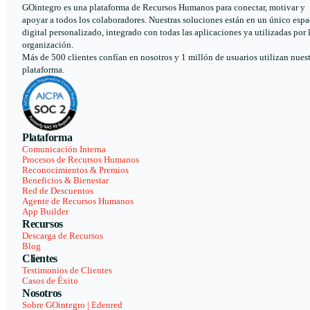
GOintegro es una plataforma de Recursos Humanos para conectar, motivar y
apoyar a todos los colaboradores. Nuestras soluciones están en un único espa
digital personalizado, integrado con todas las aplicaciones ya utilizadas por 
organización.
Más de 500 clientes confían en nosotros y 1 millón de usuarios utilizan nues
plataforma.
Plataforma
Comunicación Interna
Procesos de Recursos Humanos
Reconocimientos & Premios
Beneficios & Bienestar
Red de Descuentos
Agente de Recursos Humanos
App Builder
Recursos
Descarga de Recursos
Blog
Clientes
Testimonios de Clientes
Casos de Éxito
Nosotros
Sobre GOintegro | Edenred