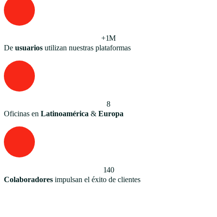
+1M
De
usuarios
utilizan nuestras plataformas
8
Oficinas en
Latinoamérica
&
Europa
140
Colaboradores
impulsan el éxito de clientes