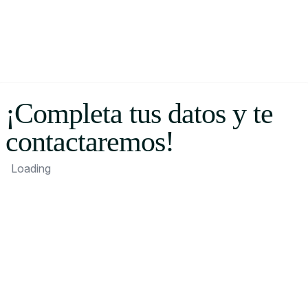
¡Completa tus datos y te
contactaremos!