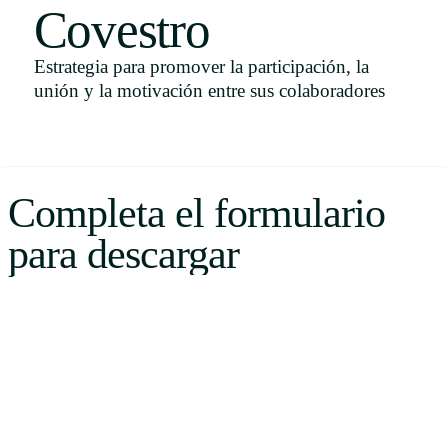
Covestro
Uruguay
USA
Estrategia para promover la participación, la
unión y la motivación entre sus colaboradores
Español
English
Completa el formulario
Português
para descargar