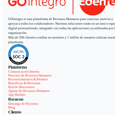
GOintegro es una plataforma de Recursos Humanos para conectar, motivar y
apoyar a todos los colaboradores. Nuestras soluciones están en un único espa
digital personalizado, integrado con todas las aplicaciones ya utilizadas por 
organización.
Más de 500 clientes confían en nosotros y 1 millón de usuarios utilizan nues
plataforma.
Plataforma
Comunicación Interna
Procesos de Recursos Humanos
Reconocimientos & Premios
Beneficios & Bienestar
Red de Descuentos
Agente de Recursos Humanos
App Builder
Recursos
Descarga de Recursos
Blog
Clientes