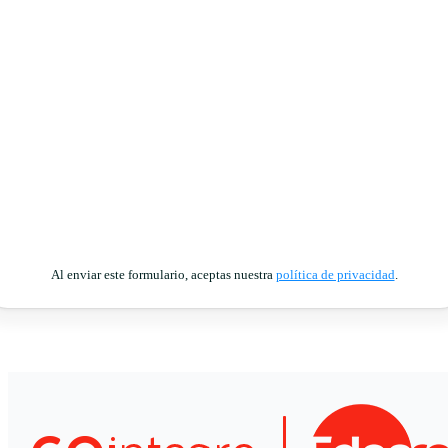
Al enviar este formulario, aceptas nuestra
política de privacidad
.