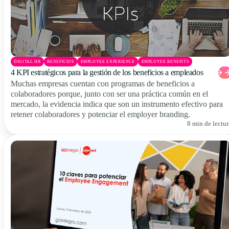
DIGITAL HR
BENEFICIOS
EMPLOYEE EXPERIENCE
EMPLOYEE BENEFITS
4 KPI estratégicos para la gestión de los beneficios a empleados
Muchas empresas cuentan con programas de beneficios a
colaboradores porque, junto con ser una práctica común en el
mercado, la evidencia indica que son un instrumento efectivo para
retener colaboradores y potenciar el employer branding.
8 min de lectur