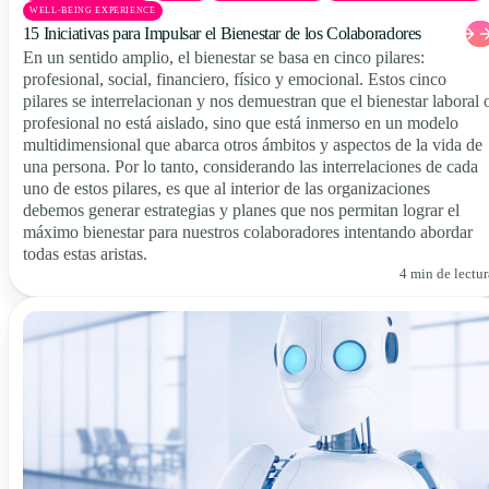
WELL-BEING EXPERIENCE
15 Iniciativas para Impulsar el Bienestar de los Colaboradores
En un sentido amplio, el bienestar se basa en cinco pilares:
profesional, social, financiero, físico y emocional. Estos cinco
pilares se interrelacionan y nos demuestran que el bienestar laboral 
profesional no está aislado, sino que está inmerso en un modelo
multidimensional que abarca otros ámbitos y aspectos de la vida de
una persona. Por lo tanto, considerando las interrelaciones de cada
uno de estos pilares, es que al interior de las organizaciones
debemos generar estrategias y planes que nos permitan lograr el
máximo bienestar para nuestros colaboradores intentando abordar
todas estas aristas.
4 min de lectur