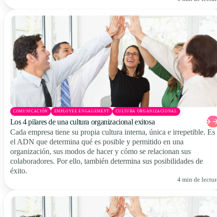
COMUNICACIÓN
EMPLOYEE ENGAGEMENT
CULTURA ORGANIZACIONAL
Los 4 pilares de una cultura organizacional exitosa
Cada empresa tiene su propia cultura interna, única e irrepetible. Es
el ADN que determina qué es posible y permitido en una
organización, sus modos de hacer y cómo se relacionan sus
colaboradores. Por ello, también determina sus posibilidades de
éxito.
4 min de lectur