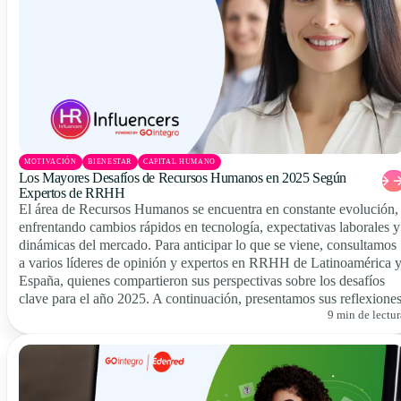
MOTIVACIÓN
BIENESTAR
CAPITAL HUMANO
Los Mayores Desafíos de Recursos Humanos en 2025 Según
Expertos de RRHH
El área de Recursos Humanos se encuentra en constante evolución,
enfrentando cambios rápidos en tecnología, expectativas laborales y
dinámicas del mercado. Para anticipar lo que se viene, consultamos
a varios líderes de opinión y expertos en RRHH de Latinoamérica 
España, quienes compartieron sus perspectivas sobre los desafíos
clave para el año 2025. A continuación, presentamos sus reflexiones
9 min de lectur