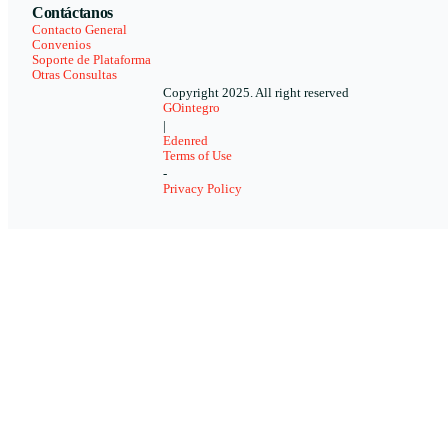
Contáctanos
Contacto General
Convenios
Soporte de Plataforma
Otras Consultas
Copyright 2025. All right reserved
GOintegro
|
Edenred
Terms of Use
-
Privacy Policy