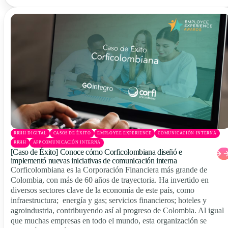
RRHH DIGITAL
CASOS DE ÉXITO
EMPLOYEE EXPERIENCE
COMUNICACIÓN INTERNA
RRHH
APP COMUNICACIÓN INTERNA
[Caso de Éxito] Conoce cómo Corficolombiana diseñó e
implementó nuevas iniciativas de comunicación interna
Corficolombiana es la Corporación Financiera más grande de
Colombia, con más de 60 años de trayectoria. Ha invertido en
diversos sectores clave de la economía de este país, como
infraestructura; energía y gas; servicios financieros; hoteles y
agroindustria, contribuyendo así al progreso de Colombia. Al igual
que muchas empresas en todo el mundo, esta organización se