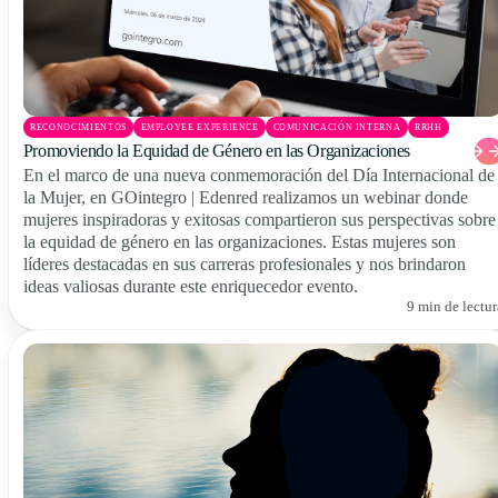
RECONOCIMIENTOS
EMPLOYEE EXPERIENCE
COMUNICACIÓN INTERNA
RRHH
Promoviendo la Equidad de Género en las Organizaciones
En el marco de una nueva conmemoración del Día Internacional de
la Mujer, en GOintegro | Edenred realizamos un webinar donde
mujeres inspiradoras y exitosas compartieron sus perspectivas sobre
la equidad de género en las organizaciones. Estas mujeres son
líderes destacadas en sus carreras profesionales y nos brindaron
ideas valiosas durante este enriquecedor evento.
9 min de lectur