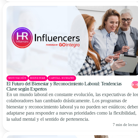
MOTIVACIÓN
BIENESTAR
CAPITAL HUMANO
El Futuro del Bienestar y Reconocimiento Laboral: Tendencias
Clave según Expertos
En un mundo laboral en constante evolución, las expectativas de lo
colaboradores han cambiado drásticamente. Los programas de
bienestar y reconocimiento laboral ya no pueden ser estáticos; debe
adaptarse para responder a nuevas prioridades como la flexibilidad,
la salud mental y el sentido de pertenencia.
7 min de lectur