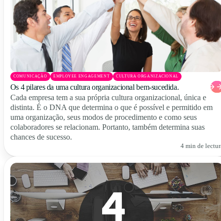
COMUNICAÇÃO
EMPLOYEE ENGAGEMENT
CULTURA ORGANIZACIONAL
Os 4 pilares da uma cultura organizacional bem-sucedida.
Cada empresa tem a sua própria cultura organizacional, única e
distinta. É o DNA que determina o que é possível e permitido em
uma organização, seus modos de procedimento e como seus
colaboradores se relacionam. Portanto, também determina suas
chances de sucesso.
4 min de lectur