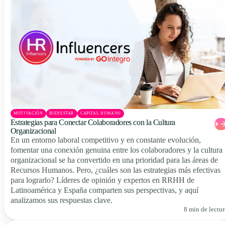
MOTIVACIÓN
BIENESTAR
CAPITAL HUMANO
Estrategias para Conectar Colaboradores con la Cultura
Organizacional
En un entorno laboral competitivo y en constante evolución,
fomentar una conexión genuina entre los colaboradores y la cultura
organizacional se ha convertido en una prioridad para las áreas de
Recursos Humanos. Pero, ¿cuáles son las estrategias más efectivas
para lograrlo? Líderes de opinión y expertos en RRHH de
Latinoamérica y España comparten sus perspectivas, y aquí
analizamos sus respuestas clave.
8 min de lectur