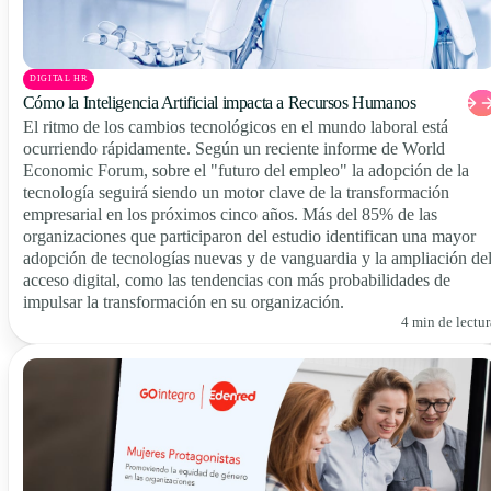
DIGITAL HR
Cómo la Inteligencia Artificial impacta a Recursos Humanos
El ritmo de los cambios tecnológicos en el mundo laboral está
ocurriendo rápidamente. Según un reciente informe de World
Economic Forum, sobre el "futuro del empleo" la adopción de la
tecnología seguirá siendo un motor clave de la transformación
empresarial en los próximos cinco años. Más del 85% de las
organizaciones que participaron del estudio identifican una mayor
adopción de tecnologías nuevas y de vanguardia y la ampliación de
acceso digital, como las tendencias con más probabilidades de
impulsar la transformación en su organización.
4 min de lectur