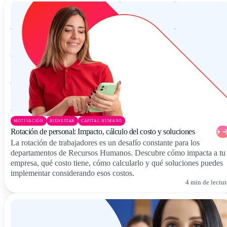
MOTIVACIÓN
BIENESTAR
CAPITAL HUMANO
Rotación de personal: Impacto, cálculo del costo y soluciones
La rotación de trabajadores es un desafío constante para los
departamentos de Recursos Humanos. Descubre cómo impacta a tu
empresa, qué costo tiene, cómo calcularlo y qué soluciones puedes
implementar considerando esos costos.
4 min de lectur