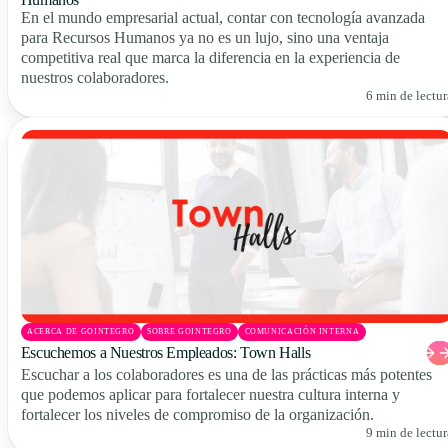
En el mundo empresarial actual, contar con tecnología avanzada
para Recursos Humanos ya no es un lujo, sino una ventaja
competitiva real que marca la diferencia en la experiencia de
nuestros colaboradores.
6 min de lectur
ACERCA DE GOINTEGRO
SOBRE GOINTEGRO
COMUNICACIÓN INTERNA
Escuchemos a Nuestros Empleados: Town Halls
Escuchar a los colaboradores es una de las prácticas más potentes
que podemos aplicar para fortalecer nuestra cultura interna y
fortalecer los niveles de compromiso de la organización.
9 min de lectur