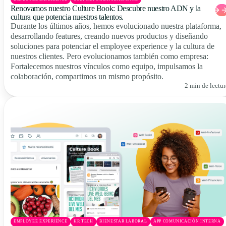
Renovamos nuestro Culture Book: Descubre nuestro ADN y la
cultura que potencia nuestros talentos.
Durante los últimos años, hemos evolucionado nuestra plataforma,
desarrollando features, creando nuevos productos y diseñando
soluciones para potenciar el employee experience y la cultura de
nuestros clientes. Pero evolucionamos también como empresa:
Fortalecemos nuestros vínculos como equipo, impulsamos la
colaboración, compartimos un mismo propósito.
2 min de lectur
EMPLOYEE EXPERIENCE
HR TECH
BIENESTAR LABORAL
APP COMUNICACIÓN INTERNA