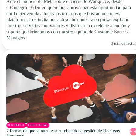
Ante el anuncio de Meta sobre el cierre de Workplace, desde
GOintegro | Edenred queremos aprovechar esta oportunidad para
dar la bienvenida a todos los usuarios que buscan una nueva
plataforma. Los invitamos a descubrir nuestra empresa, explorar
nuestros servicios innovadores y disfrutar la excelente atención y
soporte que brindamos con nuestro equipo de Customer Success
Managers.
3 min de lectur
DIGITAL HR
RRHH DIGITAL
7 formas en que la nube está cambiando la gestión de Recursos
Humanos