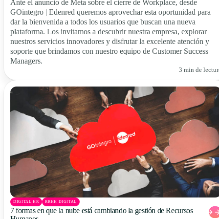
Ante el anuncio de Meta sobre el cierre de Workplace, desde
GOintegro | Edenred queremos aprovechar esta oportunidad para
dar la bienvenida a todos los usuarios que buscan una nueva
plataforma. Los invitamos a descubrir nuestra empresa, explorar
nuestros servicios innovadores y disfrutar la excelente atención y
soporte que brindamos con nuestro equipo de Customer Success
Managers.
3 min de lectur
DIGITAL HR
RRHH DIGITAL
7 formas en que la nube está cambiando la gestión de Recursos
Humanos