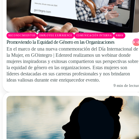
RECONOCIMIENTOS
EMPLOYEE EXPERIENCE
COMUNICACIÓN INTERNA
RRHH
Promoviendo la Equidad de Género en las Organizaciones
En el marco de una nueva conmemoración del Día Internacional de
la Mujer, en GOintegro | Edenred realizamos un webinar donde
mujeres inspiradoras y exitosas compartieron sus perspectivas sobre
la equidad de género en las organizaciones. Estas mujeres son
líderes destacadas en sus carreras profesionales y nos brindaron
ideas valiosas durante este enriquecedor evento.
9 min de lectur