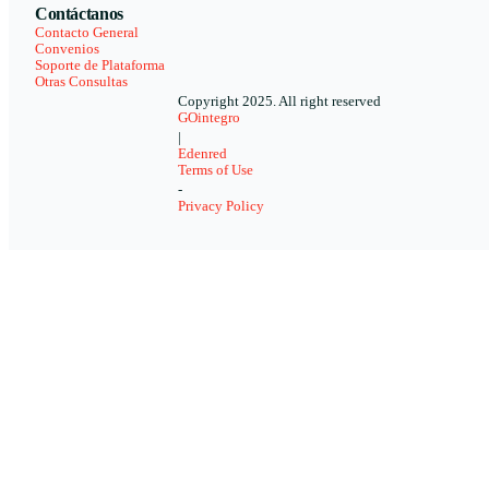
Contáctanos
Contacto General
Convenios
Soporte de Plataforma
Otras Consultas
Copyright 2025. All right reserved
GOintegro
|
Edenred
Terms of Use
-
Privacy Policy