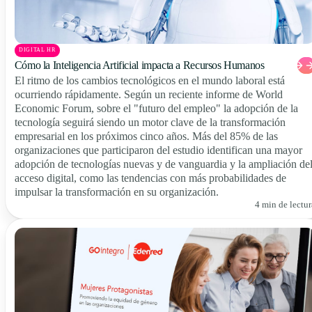
DIGITAL HR
Cómo la Inteligencia Artificial impacta a Recursos Humanos
El ritmo de los cambios tecnológicos en el mundo laboral está
ocurriendo rápidamente. Según un reciente informe de World
Economic Forum, sobre el "futuro del empleo" la adopción de la
tecnología seguirá siendo un motor clave de la transformación
empresarial en los próximos cinco años. Más del 85% de las
organizaciones que participaron del estudio identifican una mayor
adopción de tecnologías nuevas y de vanguardia y la ampliación de
acceso digital, como las tendencias con más probabilidades de
impulsar la transformación en su organización.
4 min de lectur