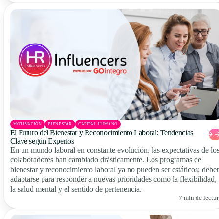
MOTIVACIÓN
BIENESTAR
CAPITAL HUMANO
El Futuro del Bienestar y Reconocimiento Laboral: Tendencias
Clave según Expertos
En un mundo laboral en constante evolución, las expectativas de lo
colaboradores han cambiado drásticamente. Los programas de
bienestar y reconocimiento laboral ya no pueden ser estáticos; debe
adaptarse para responder a nuevas prioridades como la flexibilidad,
la salud mental y el sentido de pertenencia.
7 min de lectur