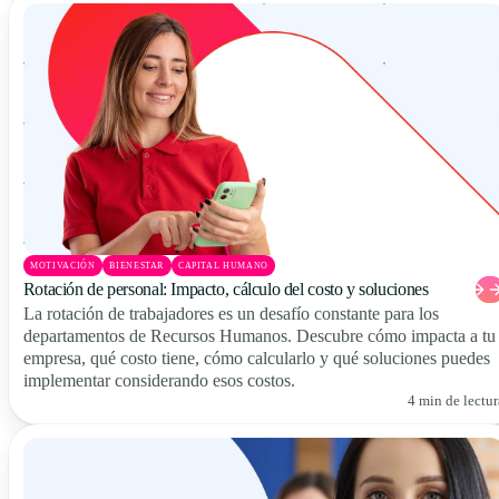
MOTIVACIÓN
BIENESTAR
CAPITAL HUMANO
Rotación de personal: Impacto, cálculo del costo y soluciones
La rotación de trabajadores es un desafío constante para los
departamentos de Recursos Humanos. Descubre cómo impacta a tu
empresa, qué costo tiene, cómo calcularlo y qué soluciones puedes
implementar considerando esos costos.
4 min de lectur