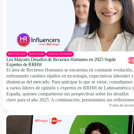
MOTIVACIÓN
BIENESTAR
CAPITAL HUMANO
Los Mayores Desafíos de Recursos Humanos en 2025 Según
Expertos de RRHH
El área de Recursos Humanos se encuentra en constante evolución,
enfrentando cambios rápidos en tecnología, expectativas laborales y
dinámicas del mercado. Para anticipar lo que se viene, consultamos
a varios líderes de opinión y expertos en RRHH de Latinoamérica 
España, quienes compartieron sus perspectivas sobre los desafíos
clave para el año 2025. A continuación, presentamos sus reflexiones
9 min de lectur