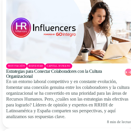
MOTIVACIÓN
BIENESTAR
CAPITAL HUMANO
Estrategias para Conectar Colaboradores con la Cultura
Organizacional
En un entorno laboral competitivo y en constante evolución,
fomentar una conexión genuina entre los colaboradores y la cultura
organizacional se ha convertido en una prioridad para las áreas de
Recursos Humanos. Pero, ¿cuáles son las estrategias más efectivas
para lograrlo? Líderes de opinión y expertos en RRHH de
Latinoamérica y España comparten sus perspectivas, y aquí
analizamos sus respuestas clave.
8 min de lectur