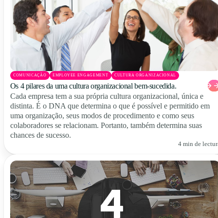
COMUNICAÇÃO
EMPLOYEE ENGAGEMENT
CULTURA ORGANIZACIONAL
Os 4 pilares da uma cultura organizacional bem-sucedida.
Cada empresa tem a sua própria cultura organizacional, única e
distinta. É o DNA que determina o que é possível e permitido em
uma organização, seus modos de procedimento e como seus
colaboradores se relacionam. Portanto, também determina suas
chances de sucesso.
4 min de lectur