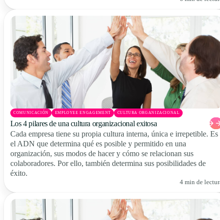
COMUNICACIÓN
EMPLOYEE ENGAGEMENT
CULTURA ORGANIZACIONAL
Los 4 pilares de una cultura organizacional exitosa
Cada empresa tiene su propia cultura interna, única e irrepetible. Es
el ADN que determina qué es posible y permitido en una
organización, sus modos de hacer y cómo se relacionan sus
colaboradores. Por ello, también determina sus posibilidades de
éxito.
4 min de lectur