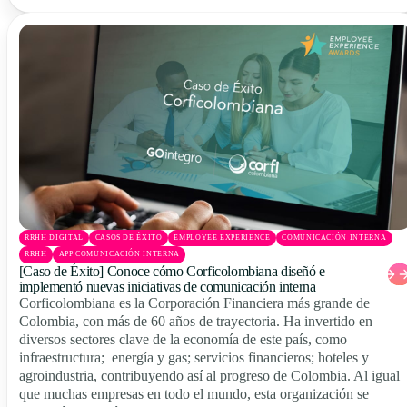
RRHH DIGITAL
CASOS DE ÉXITO
EMPLOYEE EXPERIENCE
COMUNICACIÓN INTERNA
RRHH
APP COMUNICACIÓN INTERNA
[Caso de Éxito] Conoce cómo Corficolombiana diseñó e
implementó nuevas iniciativas de comunicación interna
Corficolombiana es la Corporación Financiera más grande de
Colombia, con más de 60 años de trayectoria. Ha invertido en
diversos sectores clave de la economía de este país, como
infraestructura; energía y gas; servicios financieros; hoteles y
agroindustria, contribuyendo así al progreso de Colombia. Al igual
que muchas empresas en todo el mundo, esta organización se