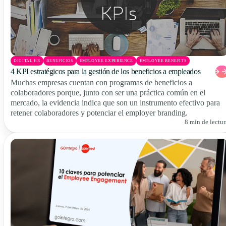
DIGITAL HR
BENEFICIOS
EMPLOYEE EXPERIENCE
EMPLOYEE BENEFITS
4 KPI estratégicos para la gestión de los beneficios a empleados
Muchas empresas cuentan con programas de beneficios a
colaboradores porque, junto con ser una práctica común en el
mercado, la evidencia indica que son un instrumento efectivo para
retener colaboradores y potenciar el employer branding.
8 min de lectur