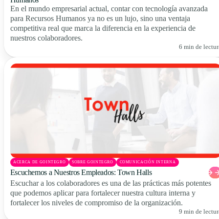
En el mundo empresarial actual, contar con tecnología avanzada
para Recursos Humanos ya no es un lujo, sino una ventaja
competitiva real que marca la diferencia en la experiencia de
nuestros colaboradores.
6 min de lectur
ACERCA DE GOINTEGRO
SOBRE GOINTEGRO
COMUNICACIÓN INTERNA
Escuchemos a Nuestros Empleados: Town Halls
Escuchar a los colaboradores es una de las prácticas más potentes
que podemos aplicar para fortalecer nuestra cultura interna y
fortalecer los niveles de compromiso de la organización.
9 min de lectur