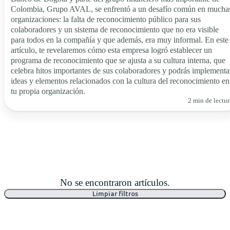
Colombia, Grupo AVAL, se enfrentó a un desafío común en mucha
organizaciones: la falta de reconocimiento público para sus
colaboradores y un sistema de reconocimiento que no era visible
para todos en la compañía y que además, era muy informal. En este
artículo, te revelaremos cómo esta empresa logró establecer un
programa de reconocimiento que se ajusta a su cultura interna, que
celebra hitos importantes de sus colaboradores y podrás implementa
ideas y elementos relacionados con la cultura del reconocimiento en
tu propia organización.
2 min de lectur
No se encontraron artículos.
Limpiar filtros