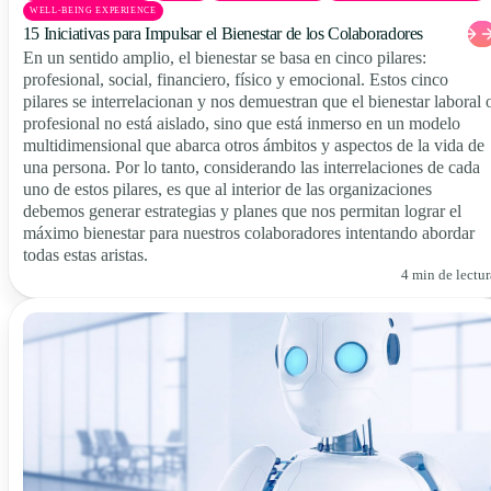
WELL-BEING EXPERIENCE
15 Iniciativas para Impulsar el Bienestar de los Colaboradores
En un sentido amplio, el bienestar se basa en cinco pilares:
profesional, social, financiero, físico y emocional. Estos cinco
pilares se interrelacionan y nos demuestran que el bienestar laboral 
profesional no está aislado, sino que está inmerso en un modelo
multidimensional que abarca otros ámbitos y aspectos de la vida de
una persona. Por lo tanto, considerando las interrelaciones de cada
uno de estos pilares, es que al interior de las organizaciones
debemos generar estrategias y planes que nos permitan lograr el
máximo bienestar para nuestros colaboradores intentando abordar
todas estas aristas.
4 min de lectur