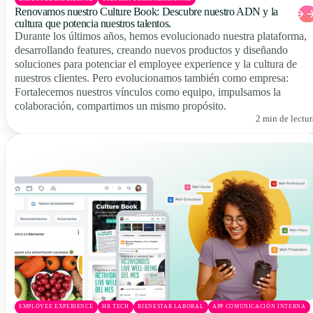
Renovamos nuestro Culture Book: Descubre nuestro ADN y la
cultura que potencia nuestros talentos.
Durante los últimos años, hemos evolucionado nuestra plataforma,
desarrollando features, creando nuevos productos y diseñando
soluciones para potenciar el employee experience y la cultura de
nuestros clientes. Pero evolucionamos también como empresa:
Fortalecemos nuestros vínculos como equipo, impulsamos la
colaboración, compartimos un mismo propósito.
2 min de lectur
EMPLOYEE EXPERIENCE
HR TECH
BIENESTAR LABORAL
APP COMUNICACIÓN INTERNA