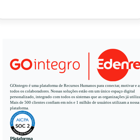
GOintegro é uma plataforma de Recursos Humanos para conectar, motivar e a
todos os colaboradores. Nossas soluções estão em um único espaço digital
personalizado, integrado com todos os sistemas que as organizações já utiliz
Mais de 500 clientes confiam em nós e 1 milhão de usuários utilizam a nossa
plataforma.
Plataforma