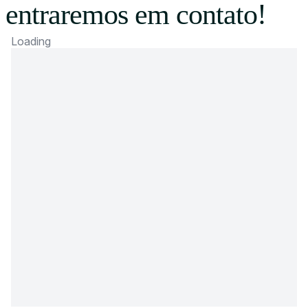
entraremos em contato!