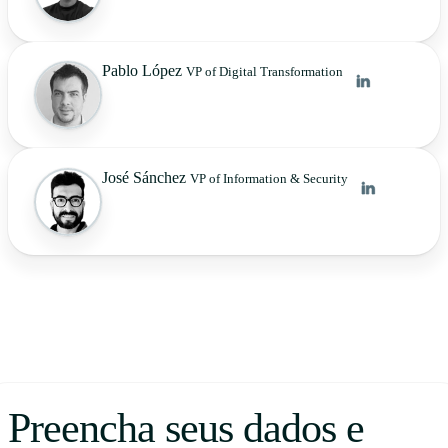
Pablo López
VP of Digital Transformation
José Sánchez
VP of Information & Security
Preencha seus dados e