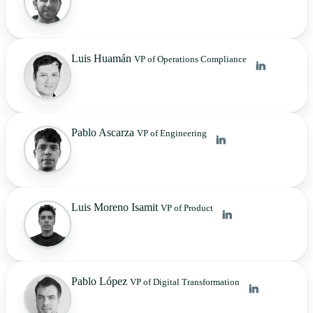
Luis Huamán
VP of Operations Compliance
Pablo Ascarza
VP of Engineering
Luis Moreno Isamit
VP of Product
Pablo López
VP of Digital Transformation