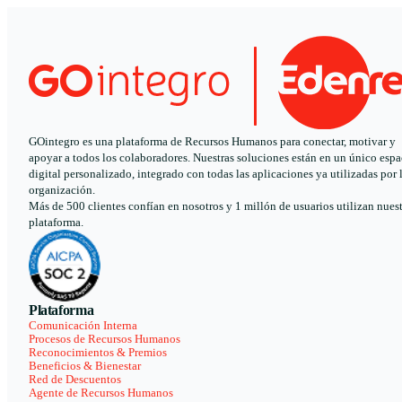
GOintegro es una plataforma de Recursos Humanos para conectar, motivar y
apoyar a todos los colaboradores. Nuestras soluciones están en un único espa
digital personalizado, integrado con todas las aplicaciones ya utilizadas por 
organización.
Más de 500 clientes confían en nosotros y 1 millón de usuarios utilizan nues
plataforma.
Plataforma
Comunicación Interna
Procesos de Recursos Humanos
Reconocimientos & Premios
Beneficios & Bienestar
Red de Descuentos
Agente de Recursos Humanos