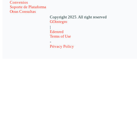
Convenios
Soporte de Plataforma
Otras Consultas
Copyright 2025. All right reserved
GOintegro
|
Edenred
Terms of Use
-
Privacy Policy