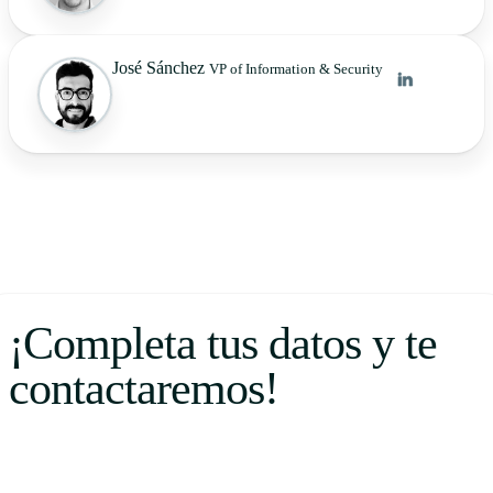
José Sánchez
VP of Information & Security
¡Completa tus datos y te
contactaremos!