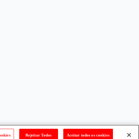
ookies
Rejeitar Todos
Aceitar todos os cookies