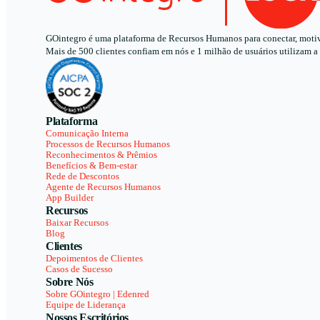
GOintegro é uma plataforma de Recursos Humanos para conectar, motivar
Mais de 500 clientes confiam em nós e 1 milhão de usuários utilizam a
Plataforma
Comunicação Interna
Processos de Recursos Humanos
Reconhecimentos & Prêmios
Benefícios & Bem-estar
Rede de Descontos
Agente de Recursos Humanos
App Builder
Recursos
Baixar Recursos
Blog
Clientes
Depoimentos de Clientes
Casos de Sucesso
Sobre Nós
Sobre GOintegro | Edenred
Equipe de Liderança
Nossos Escritórios