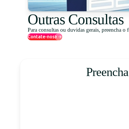
Outras Consultas
Para consultas ou duvidas gerais, preencha o 
Contate-nos
Preencha