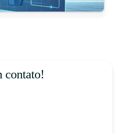
 contato!