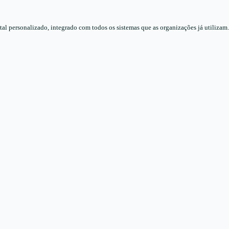
l personalizado, integrado com todos os sistemas que as organizações já utilizam.