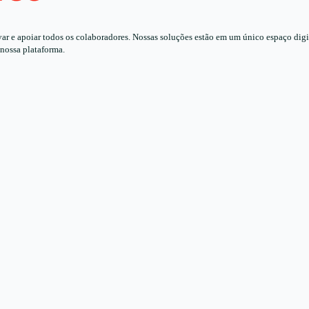
 e apoiar todos os colaboradores. Nossas soluções estão em um único espaço digita
 nossa plataforma.